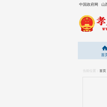
中国政府网
山
首
当前位置：
首页