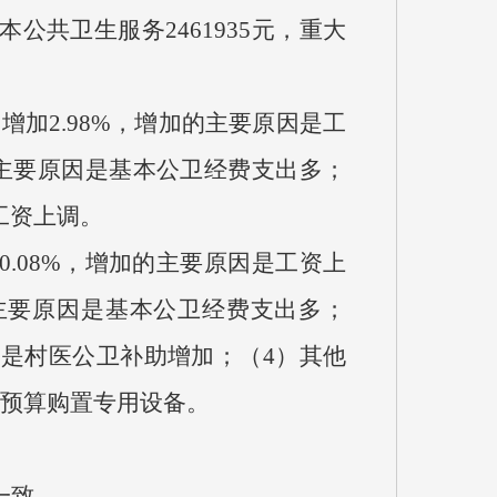
本公共卫生服务2461935元，重大
增加2.98%，增加的主要原因是工
增加的主要原因是基本公卫经费支出多；
工工资上调。
0.08%，增加的主要原因是工资上
增加的主要原因是基本公卫经费支出多；
原因是村医公卫补助增加；（4）其他
共预算购置专用设备。
。
一致。