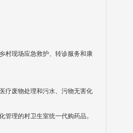
乡村现场应急救护、转诊服务和康
医疗废物处理和污水、污物无害化
化管理的村卫生室统一代购药品。