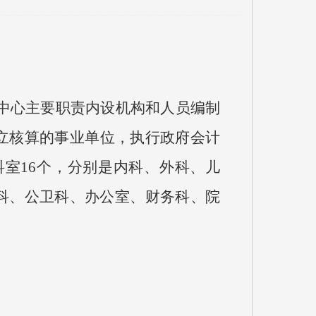
中心主要职责内设机构和人员编制
独立核算的事业单位，执行政府会计
科室16个，分别是内科、外科、儿
科、公卫科、办公室、财务科、院