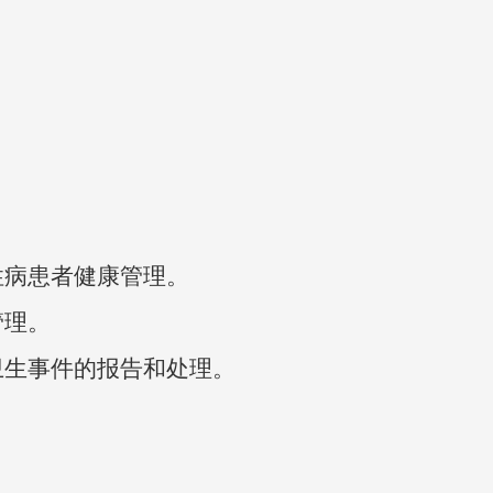
病患者健康管理。
理。
生事件的报告和处理。