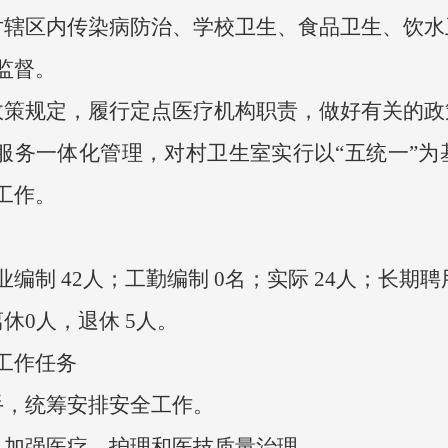
辖区内传染病防治、学校卫生、食品卫生、饮水
监督。
策规定，履行定点医疗机构职责，做好有关的政
务一体化管理，对村卫生室实行以“五统一”为
生培训工作。
 42人；工勤编制 0名；实际 24人；长期聘
0人，退休 5人。
工作任务
，统筹安排安全工作。
加强医疗、护理和医技质量治理。