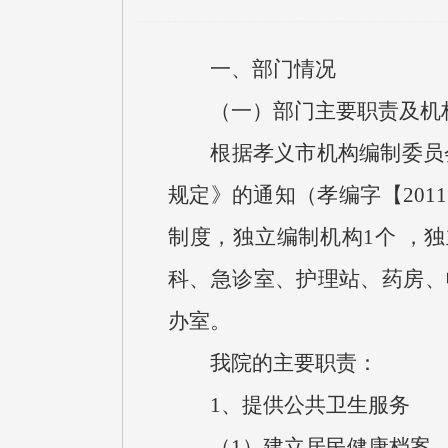
一、部门情况
（一）部门主要职责及机
根据孝义市机构编制委员会
规定》的通知（孝编字【201
制度，独立编制机构1个 ，
科、急诊室、护理站、药房、
办室。
我院的主要职责：
1、提供公共卫生服务
（1）建立居民健康档案