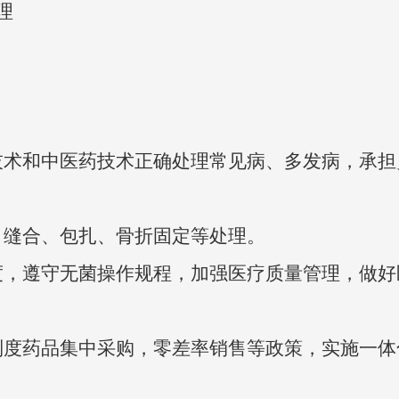
理
术和中医药技术正确处理常见病、多发病，承担
缝合、包扎、骨折固定等处理。
，遵守无菌操作规程，加强医疗质量管理，做好
度药品集中采购，零差率销售等政策，实施一体