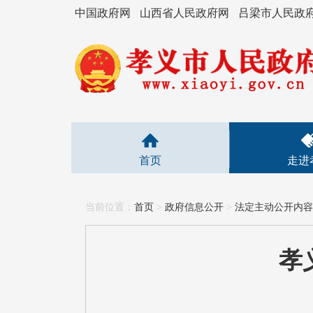
中国政府网
山西省人民政府网
吕梁市人民政
首页
走进
当前位置：
首页
>
政府信息公开
>
法定主动公开内容
孝