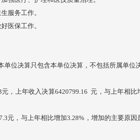
生服务工作。
好医保工作。
单位决算只包含本单位决算，不包括所属单位
.3元，上年收入决算6420799.16 元，与上年
7.3元，与上年相比增加3.28%，增加的主