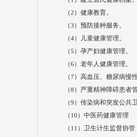
（2）健康教育。
（3）预防接种服务。
（4）儿童健康管理。
（5）孕产妇健康管理。
（6）老年人健康管理。
（7）高血压、糖尿病慢性
（8）严重精神障碍患者管
（9）传染病和突发公共卫
（10）中医药健康管理
（11）卫生计生监督协管