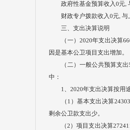
政府性基金预算收入0元, 
财政专户拨款收入0元, 与
三、支出决算说明
（一）2020年支出决算6600
因是基本公卫项目支出增加。
（二）一般公共预算支出515
中：
1、2020年支出决算按用
（1）基本支出决算24303
剩余公卫款支出少。
（2）项目支出决算272411