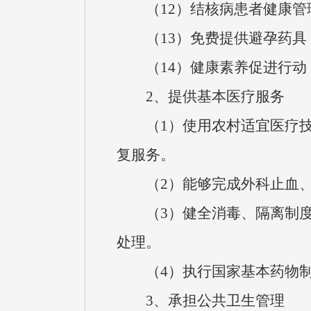
（12）结核病患者健康管
（13）免费提供避孕药具
（14）健康素养促进行动
2、提供基本医疗服务
（1）使用农村适宜医疗技
复服务。
（2）能够完成外科止血、
（3）健全消毒、隔离制度
处理。
（4）执行国家基本药物制
3、承担公共卫生管理