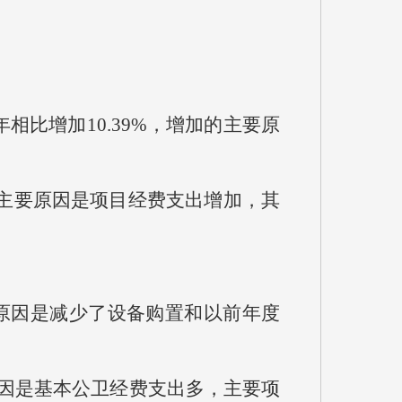
上年相比增加10.39%，增加的主要原
加的主要原因是项目经费支出增加，其
主要原因是减少了设备购置和以前年度
要原因是基本公卫经费支出多，主要项