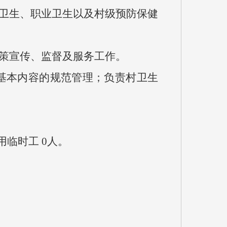
卫生、职业卫生以及村级预防保健
策宣传、监督及服务工作。
基本内容的规范管理；负责村卫生
用临时工 0人。