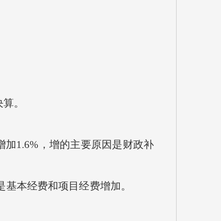
决算。
相比增加1.6%，增的主要原因是财政补
要原因是基本经费和项目经费增加。