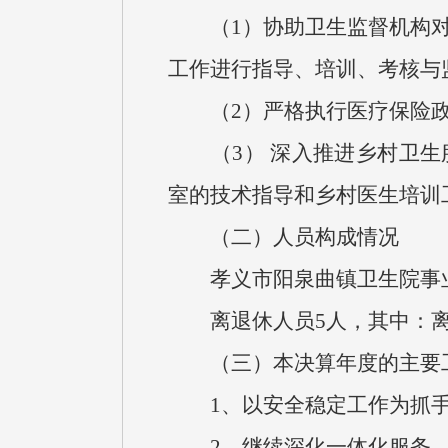
（1）协助卫生监督机构对
工作进行指导、培训、考核与
（2）严格执行医疗保险政
（3） 深入推进乡村卫生服
室的技术指导和乡村医
（二）人员构成情况
孝义市阳泉曲镇卫生院事业编制
离退休人员5人，其中：离休
（三）本决算年度的主要
1、以安全稳定工作为抓手
2、继续深化一体化服务，