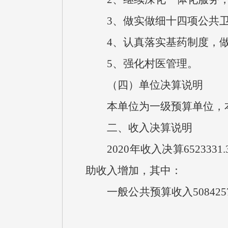
3、做实做细十四项公共卫
4、认真落实基药制度，做
5、强化村医管理。
（四）单位决算说明
本单位为一级预算单位，本
二、收入决算说明
2020年收入决算6523331
助收入增加，其中：
一般公共预算收入508425