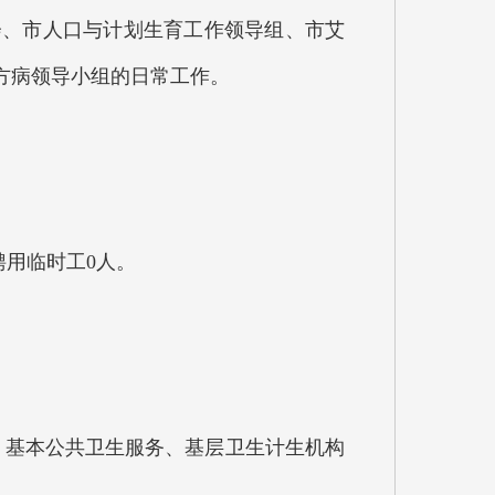
、市人口与计划生育工作领导组、市艾
方病领导小组的日常工作。
聘用临时工0人。
基本公共卫生服务、基层卫生计生机构