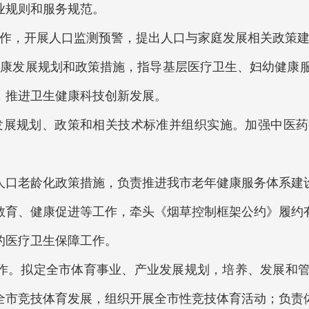
业规则和服务规范。
，开展人口监测预警，提出人口与家庭发展相关政策建
发展规划和政策措施，指导基层医疗卫生、妇幼健康服
，推进卫生健康科技创新发展。
展规划、政策和相关技术标准并组织实施。加强中医药
口老龄化政策措施，负责推进我市老年健康服务体系建
育、健康促进等工作，牵头《烟草控制框架公约》履约
的医疗卫生保障工作。
。拟定全市体育事业、产业发展规划，培养、发展和管
全市竞技体育发展，组织开展全市性竞技体育活动；负责