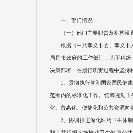
一、部门情况
（一）部门主要职责及机构设
根据《中共孝义市委、孝义市人民
局是市政府的工作部门，为正科级
决策部署，在履行职责过程中坚持
1、贯彻执行党和国家国民健康方
范围内的标准化工作。统筹规划卫
化、普惠化、便捷化和公共资源向
2、协调推进深化医药卫生体制改
制定并组织实施推动卫生健康公共