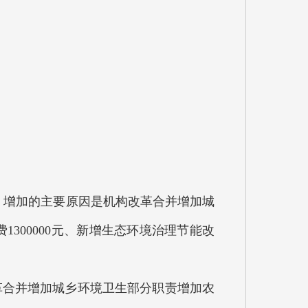
.39%，增加的主要原因是机构改革合并增加城
1300000元、新增生态环境治理节能改
构改革合并增加城乡环境卫生部分职责增加农