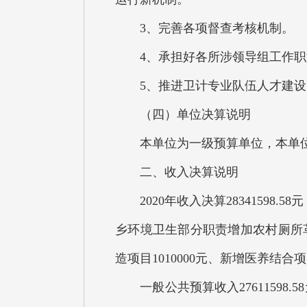
3、完善各项督查考核机制。
4、承担好各所涉领导组工作职
5、推进卫计专业队伍人才建设
（四）单位决算说明
本单位为一级预算单位，本单位
二、收入决算说明
2020年收入决算28341598.5
乡环境卫生部分职责增加农村厕所革命
造项目1010000元、新增医养结合项
一般公共预算收入27611598.