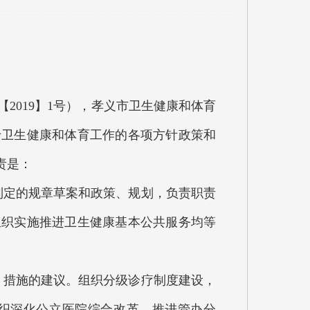
019】1号），孝义市卫生健康和体育
于卫生健康和体育工作的各项方针政策和
责是：
定的规章草案和政策、规划，负责职责
组织实施推进卫生健康基本公共服务均等
措施的建议。组织分级诊疗制度建设，
织深化公立医院综合改革，推进管办分