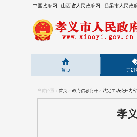
中国政府网
山西省人民政府网
吕梁市人民政
首页
走进
当前位置：
首页
>
政府信息公开
>
法定主动公开内容
孝义