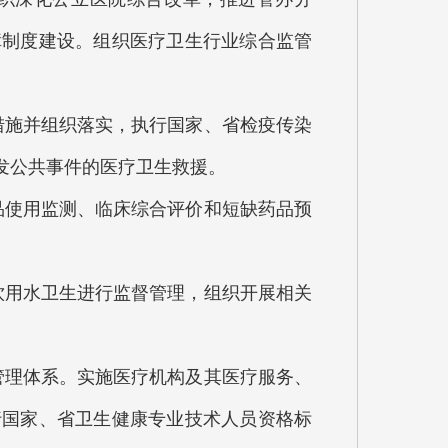
障制度建设。组织医疗卫生行业综合监管
施并组织落实，执行国家、省检疫传染
发公共事件的医疗卫生救援。
使用监测、临床综合评价和短缺药品预
用水卫生进行监督管理，组织开展相关
理体系。实施医疗机构及其医疗服务、
行国家、省卫生健康专业技术人员资格标