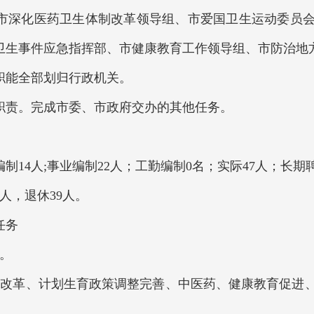
深化医药卫生体制改革领导组、市爱国卫生运动委员会
卫生事件应急指挥部、市健康教育工作领导组、市防治地
职能全部划归行政机关。
责。完成市委、市政府交办的其他任务。
4人;事业编制22人；工勤编制0名；实际47人；长期
人，退休39人。
任务
。
革、计划生育政策调整完善、中医药、健康教育促进、