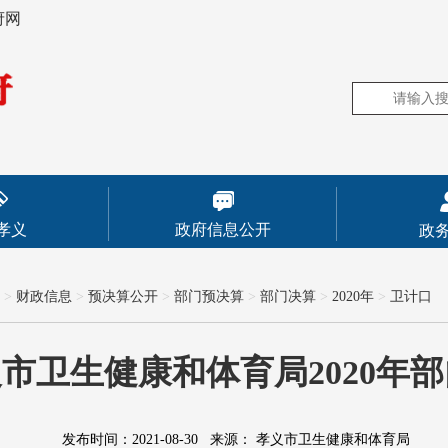
府网
孝义
政府信息公开
政
>
财政信息
>
预决算公开
>
部门预决算
>
部门决算
>
2020年
>
卫计口
市卫生健康和体育局2020年
发布时间：2021-08-30
来源：
孝义市卫生健康和体育局