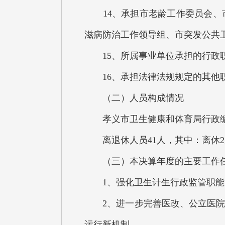
14、承担市老龄工作委员会、市
滋病防治工作领导组、市突发公共
15、所属事业单位承担的行政
16、承担法律法规规定的其他职
（二）人员构成情况
孝义市卫生健康和体育局行政编制1
离退休人员41人，其中：离休2
（三）本决算年度的主要工作
1、强化卫生计生行政监管职能
2、进一步完善医改、公立医院改
运行新机制。