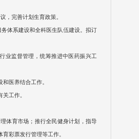
议，完善计划生育政策。
务体系建设和全科医生队伍建设。拟订
行业监督管理，统筹推进中医药振兴工
设和医养结合工作。
有关工作。
理体育市场；推行全民健身计划，指导
体育彩票发行管理等工作。