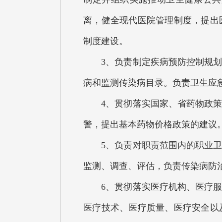
离，健全现代医院管理制度，提出
制度建设。
3、负责制定疾病预防控制规划、
病和监测传染病目录。负责卫生应
4、贯彻落实国家、省药物政策和
警，提出基本药物价格政策的建议
5、负责对职责范围内的职业卫生
监测、调查、评估，负责传染病防
6、贯彻落实医疗机构、医疗服务
医疗技术、医疗质量、医疗安全以