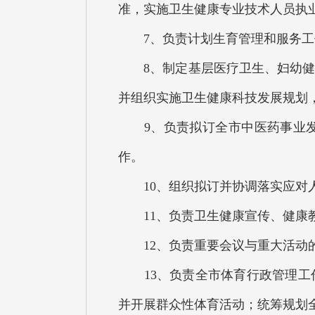
准，实施卫生健康专业技术人员执
7、负责计划生育管理和服务工作
8、制定基层医疗卫生、妇幼健康
并组织实施卫生健康科技发展规划
9、负责拟订全市中医药事业发
作。
10、组织拟订并协调落实应对人
11、负责卫生健康宣传、健康教
12、负责重要会议与重大活动
13、负责全市体育行政管理工作
并开展群众性体育活动；统筹规划