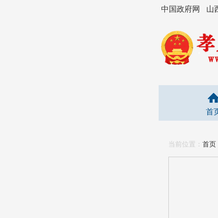
中国政府网
山
首
当前位置：
首页