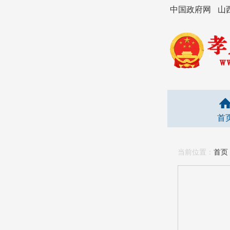
中国政府网
山
首
当前位置：
首页