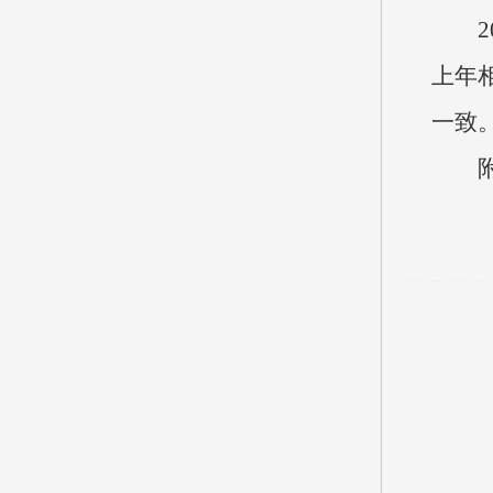
20
上年
一致
附