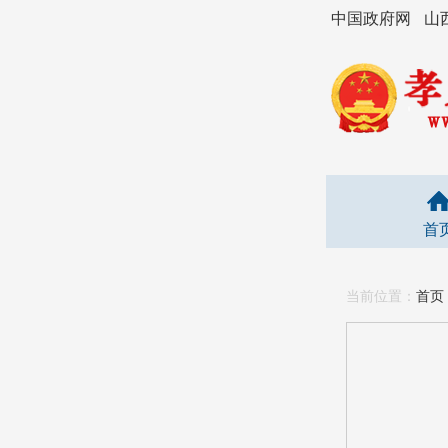
中国政府网
山
首
当前位置：
首页