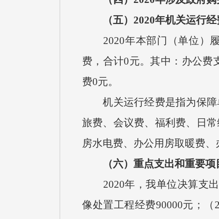
（五）2020年机关运行经
2020年本部门（单位）
费，合计0元。其中：办公费支
费0元。
机关运行经费是指为保障单
旅费、会议费、福利费、日常
房水电费、办公用房取暖费、
（六）重点支出和重要项
2020年，我单位决算支出重
像处置工程经费90000元；（