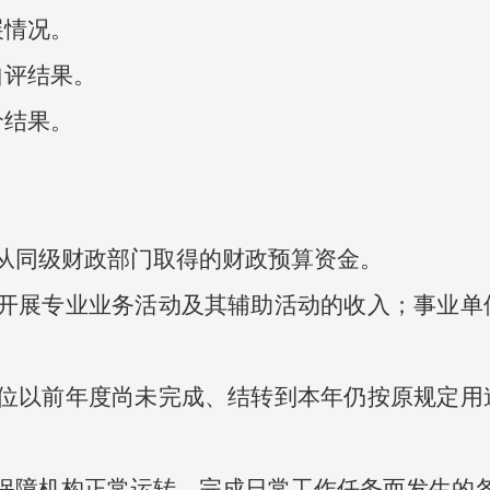
情况。
评结果。
结果。
同级财政部门取得的财政预算资金。
展专业业务活动及其辅助活动的收入；事业单
以前年度尚未完成、结转到本年仍按原规定用
障机构正常运转、完成日常工作任务而发生的