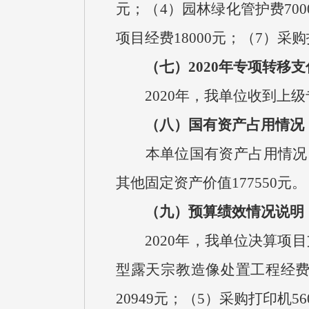
元；（4）园林绿化管护费700
项目经费18000元；（7）采购
（七）2020年专项转移
2020年，我单位收到上级
（八）国有资产占用情况
本单位国有资产占用情况：（
其他固定资产价值177550元。
（九）预算绩效情况说明
2020年，我单位决算项目支出
型露天宗教造像处置工程经费5
20949元；（5）采购打印机56