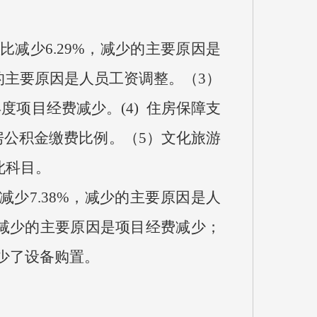
比减少6.29%，减少的主要原因是
增加的主要原因是人员工资调整。（3）
本年度项目经费减少。(4) 住房保障支
了住房公积金缴费比例。（5）文化旅游
此科目。
减少7.38%，减少的主要原因是人
 %，减少的主要原因是项目经费减少；
减少了设备购置。