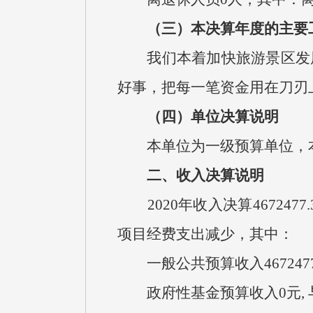
（三）本决算年度的主要
我们本着加快旅游景区发展
好事，把每一笔资金用在刀刃
（四）单位决算说明
本单位为一级预算单位，本
二、收入决算说明
2020年收入决算4672477
项目经费支出减少，其中：
一般公共预算收入4672477
政府性基金预算收入0元, 