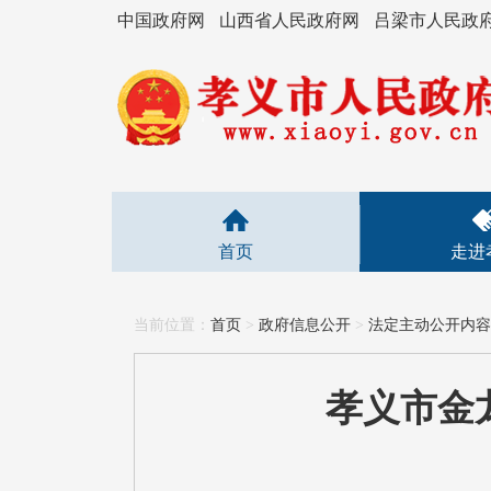
中国政府网
山西省人民政府网
吕梁市人民政
首页
走进
当前位置：
首页
>
政府信息公开
>
法定主动公开内容
孝义市金