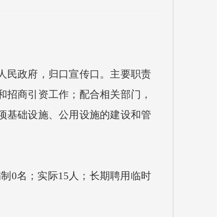
人民政府，归口宣传口。主要职责
和招商引资工作；配合相关部门，
项基础设施、公用设施的建设和管
0名；实际15人；长期聘用临时