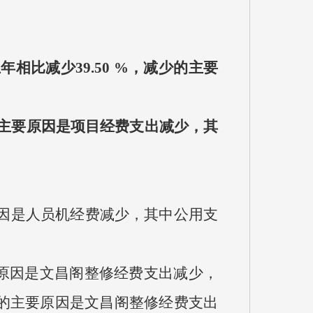
与上年相比减少39.50 %，减少的主要
少的主要原因是项目经费支出减少，其
要原因是人员机经费减少，其中公用支
主要原因是文昌阁整修经费支出减少，
的主要原因是文昌阁整修经费支出