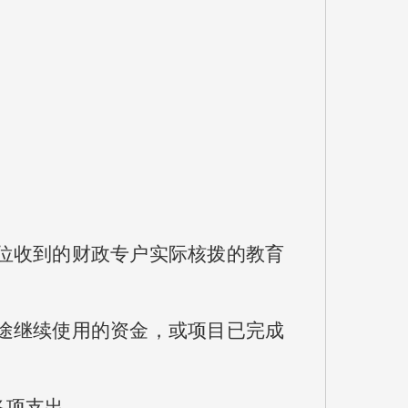
位收到的财政专户实际核拨的教育
途继续使用的资金，或项目已完成
各项支出。