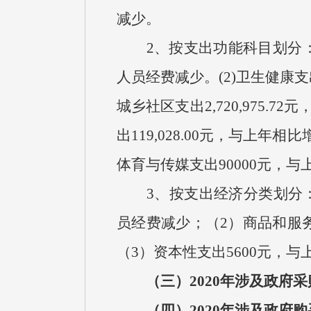
减少。
2、按支出功能科目划分：(1)
人员经费减少。(2)卫生健康支
城乡社区支出2,720,975.
出119,028.00元，与上
体育与传媒支出90000元，
3、按支出经济分类划分：（1
员经费减少；（2）商品和服务支
（3）资本性支出5600元，与
（三）2020年涉及政府采
（四）2020年涉及政府购