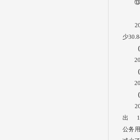
2
少
30.
2
2
2
出
1
公务