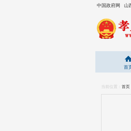
中国政府网
山
首
当前位置：
首页