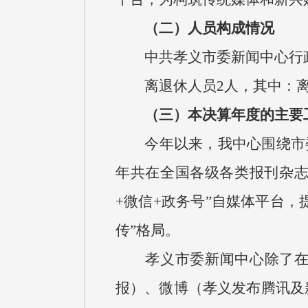
（二）人员构成情况
中共孝义市委新闻中心行政编制
离退休人员2人，其中：离
（三）本决算年度的主要
今年以来，我中心围绕市委
年共在全国各级各类报刊杂志发
+微信+政务号”自媒体平台
传”格局。
孝义市委新闻中心除了在传
报）、微博（孝义发布腾讯及