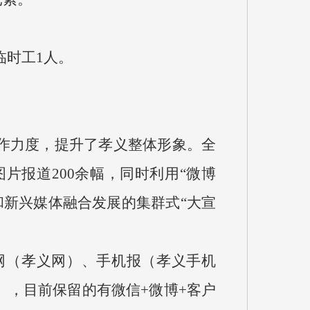
临时工1人。
作力度，提升了孝义整体形象。全
片报道200余幅，同时利用“微博
和新兴媒体融合发展的集群式“大宣
（孝义网）、手机报（孝义手机
，目前保留的有微信+微博+客户