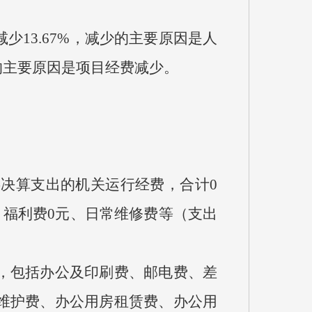
少13.67%，减少的主要原因是人
少的主要原因是项目经费减少。
决算支出的机关运行经费，合计0
、福利费0元、日常维修费等（支出
，包括办公及印刷费、邮电费、差
维护费、办公用房租赁费、办公用