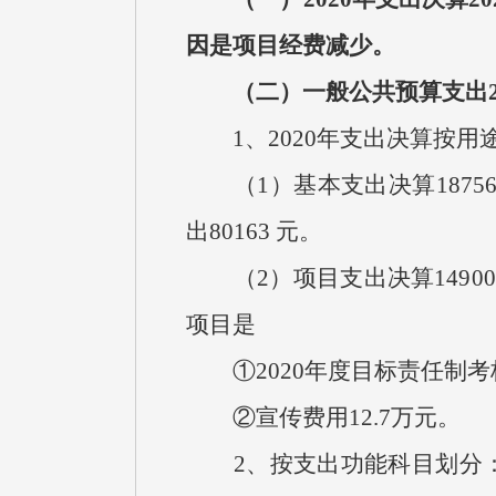
因是项目经费减少。
（二）一般公共预算支出20
1、2020年支出决算按用
（1）基本支出决算18756
出80163 元。
（2）项目支出决算14900
项目是
①2020年度目标责任制考核
②宣传费用12.7万元。
2、按支出功能科目划分：（