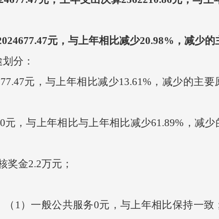
24677.47元，与上年相比减少20.98%，
途划分：
77.47元，与上年相比减少13.61%，减少的
0元，与上年相比与上年相比减少61.89%，减
奖金2.2万元；
1）一般公共服务0元，与上年相比保持一致；