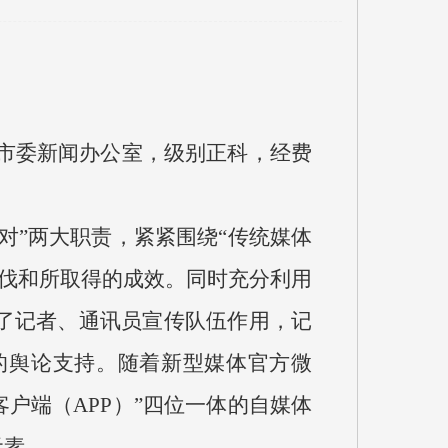
市委新闻办公室，级别正科，经费
”两大职责，紧紧围绕“传统媒体
步伐和所取得的成效。同时充分利用
了记者、通讯员宣传队伍作用，记
的舆论支持。随着新型媒体官方微
客户端（APP）”四位一体的自媒体
元素。