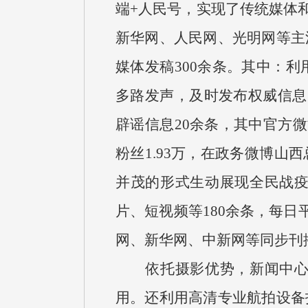
端+人民号，实现了传统媒体和
新华网、人民网、光明网等主
媒体发稿300余条。其中：
多路发声，及时发布权威信息
辟谣信息20余条，其中官方微
粉丝1.93万，在政务微博山
并茂的形式生动展现全民战
片、短视频等180余条，每日
网、新华网、中新网等同步刊
依托摄影优势，新闻中心记
用。还利用高清专业航拍设备