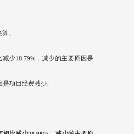
决算。
相比减少18.79%，减少的主要原因是
原因是项目经费减少。
与上年相比减少20.98%，减少的主要原