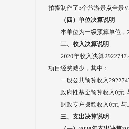
拍摄制作了3个旅游景点全景V
（四）单位决算说明
本单位为一级预算单位，本
二、收入决算说明
2020年收入决算2922747
项目经费减少，其中：
一般公共预算收入2922747
政府性基金预算收入0元, 
财政专户拨款收入0元, 与
三、支出决算说明
（一）2020年支出决算20