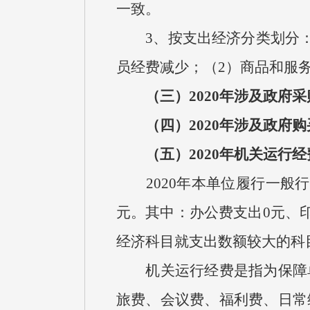
一致。
3、按支出经济分类划分：（1）
员经费减少；（2）商品和服务支
（三）2020年涉及政府
（四）2020年涉及政府
（五）2020年机关运行
2020年本单位履行一般行
元。其中：办公费支出0元、印
经济科目就支出数额较大的科
机关运行经费是指为保障单
旅费、会议费、福利费、日常