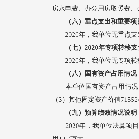
房水电费、办公用房取暖费、
（六）重点支出和重要项
2020年，我单位无重点支
（七）2020年专项转移
2020年，我单位无专项转
（八）国有资产占用情况
本单位国有资产占用情况：（1
（3）其他固定资产价值71552
（九）预算绩效情况说明
2020年，我单位决算项目支
用12.7万元。