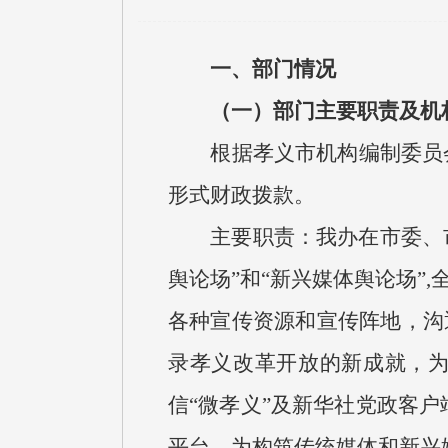
一、部门情况
（一）部门主要职责及机
根据孝义市机构编制委员会办
形式财政拨款。
主要职责：我办在市委、市政
舆论场”和“新兴媒体舆论场”
各种宣传资源和宣传阵地，沟
录孝义改革开放的新成就，
信“微孝义”及新华社党政客户
平台，为构筑传统媒体和新兴