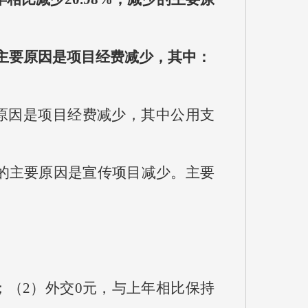
减少的主要原因是项目经费减少，其中：
主要原因是项目经费减少，其中公用支
少的主要原因是宣传项目减少。主要
（2）外交0元，与上年相比保持