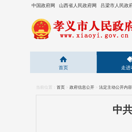
中国政府网
山西省人民政府网
吕梁市人民政
首页
走进
当前位置：
首页
>
政府信息公开
>
法定主动公开内容
中共