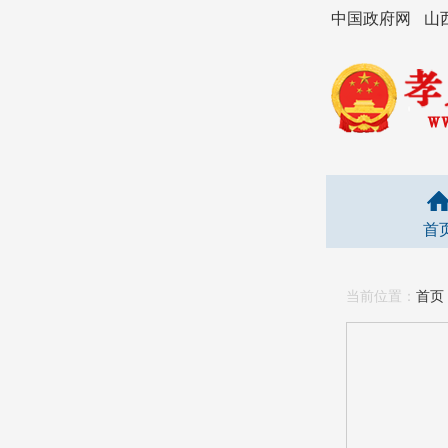
中国政府网
山
首
当前位置：
首页