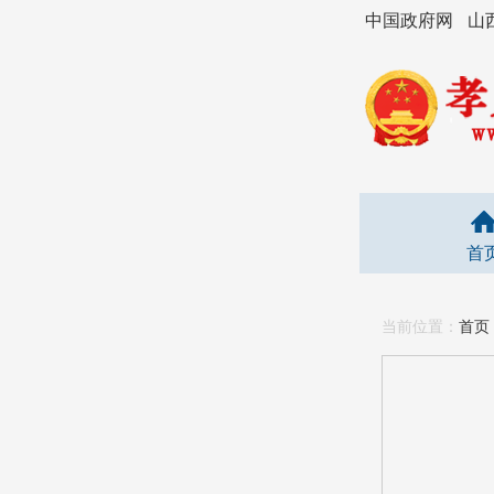
中国政府网
山
首
当前位置：
首页