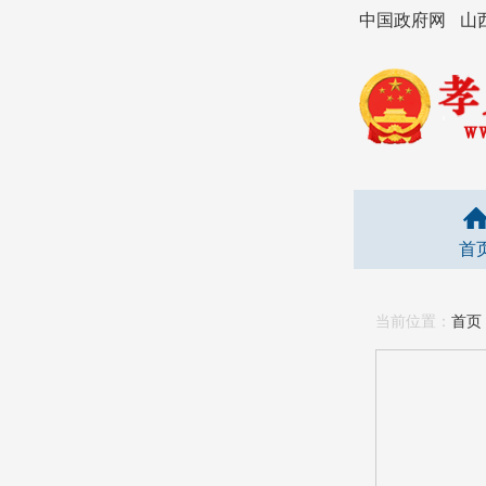
中国政府网
山
首
当前位置：
首页