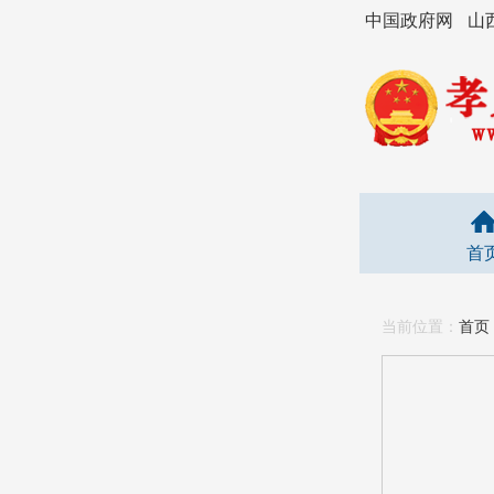
中国政府网
山
首
当前位置：
首页