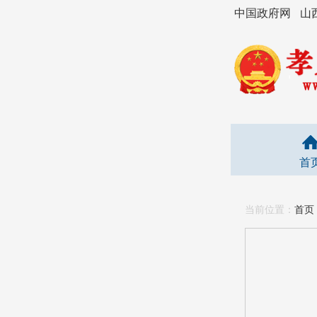
中国政府网
山
首
当前位置：
首页