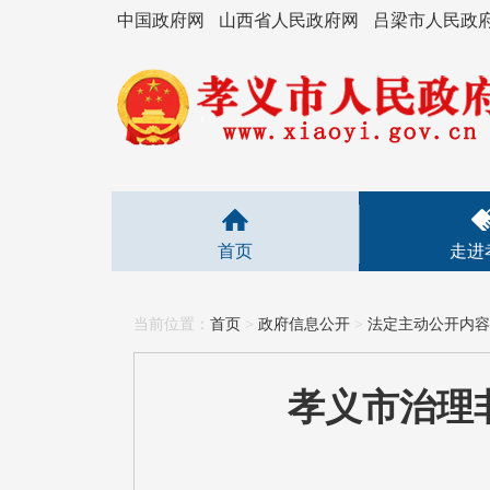
中国政府网
山西省人民政府网
吕梁市人民政
首页
走进
当前位置：
首页
>
政府信息公开
>
法定主动公开内容
孝义市治理