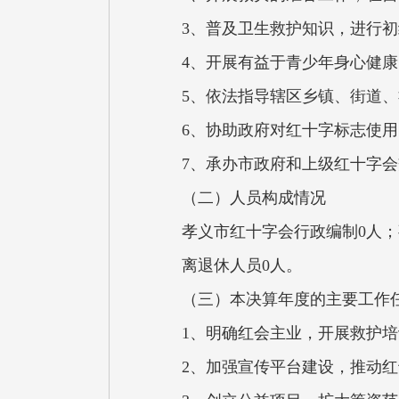
3、普及卫生救护知识，进行
4、开展有益于青少年身心健
5、依法指导辖区乡镇、街道
6、协助政府对红十字标志使
7、承办市政府和上级红十字
（二）人员构成情况
孝义市红十字会行政编制0人；
离退休人员0人。
（三）本决算年度的主要工作
1、明确红会主业，开展救护培
2、加强宣传平台建设，推动