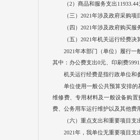
（2）商品和服务支出11933.
（三）2021年涉及政府采购项
（四）2021年涉及政府购买服
（五）2021年机关运行经费
2021年本部门（单位）履行一
其中：办公费支出0元、印刷费5991元
机关运行经费是指行政单位和
单位使用一般公共预算安排的
维修费、专用材料及一般设备购置
费、公务用车运行维护以及其他费
（六）重点支出和重要项目支
2021年，我单位无重要项目支