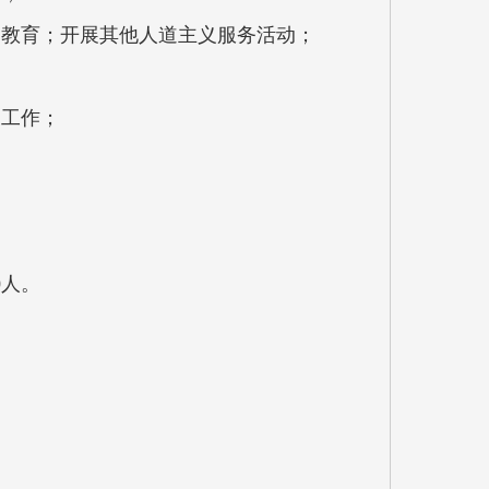
、教育；开展其他人道主义服务活动；
展工作；
0人。