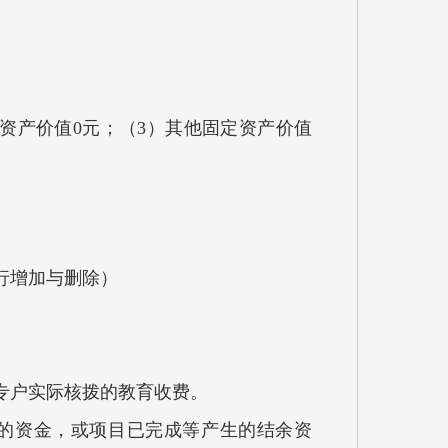
定资产价值0元；（3）其他固定资产价值
行增加与删除）
专户实际核拨的教育收费。
的资金，或项目已完成等产生的结余资