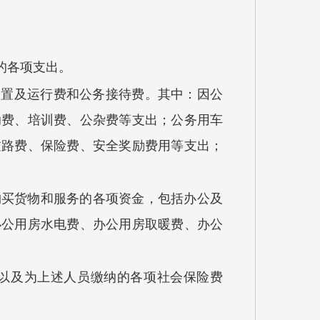
的各项支出。
购置及运行费和公务接待费。其中：因公
助费、培训费、公杂费等支出；公务用车
过路费、保险费、安全奖励费用等支出；
购买货物和服务的各项资金，包括办公及
办公用房水电费、办公用房取暖费、办公
以及为上述人员缴纳的各项社会保险费