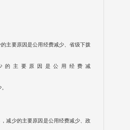
0％，减少的主要原因是公用经费减少、省级下拨
，减少的主要原因是公用经费减
少。
1.39％，减少的主要原因是公用经费减少、政