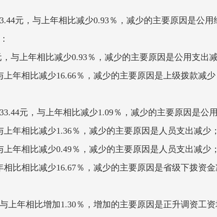
6833.44元，与上年相比减少0.93％，减少的主
分：
44元，与上年相比减少0.93％，减少的主要原因是公用支出减少
，与上年相比减少16.66％，减少的主要原因是上级拨款
333.44元，与上年相比减少1.09％，减少的主要原因是
，与上年相比减少1.36％，减少的主要原因是人员支出减少
，与上年相比减少0.49％，减少的主要原因是人员支出减少
上年相比相比减少16.67％，减少的主要原因是省级下拨资
元，与上年相比增加1.30％，增加的主要原因是正升调资工