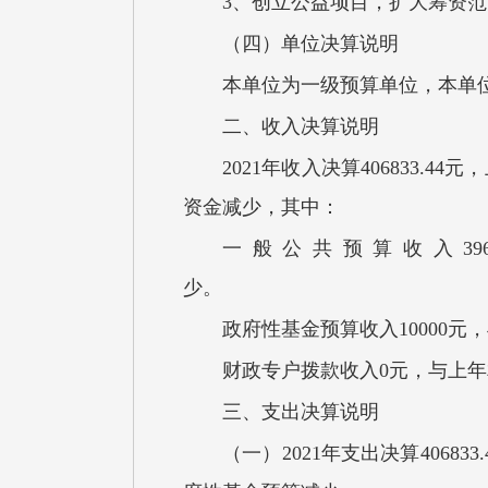
3、创立公益项目，扩大筹资
（四）单位决算说明
本单位为一级预算单位，本单
二、收入决算说明
2021年收入决算406833.
资金减少，其中：
一般公共预算收入39
政府性基金预算收入10000元
财政专户拨款收入0元，与上
三、支出决算说明
（一）2021年支出决算4068