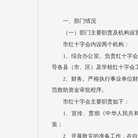
一、部门情况
（一）部门主要职责及机构设
市红十字会内设两个机构：
1、综合办公室。负责红十字
导各县（市、区）及学校红十字会
2、财务。严格执行事业单位
范救助资金审批程序。
市红十字会主要职责如下：
1、宣传、贯彻《中华人民共
策；
2、开展救灾的准备工作，在