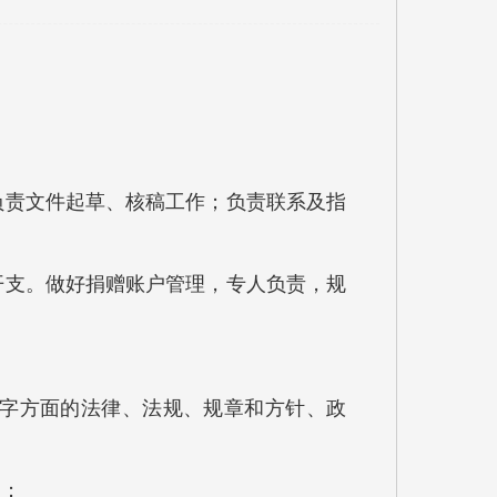
负责文件起草、核稿工作；负责联系及指
开支。做好捐赠账户管理，专人负责，规
十字方面的法律、法规、规章和方针、政
助；