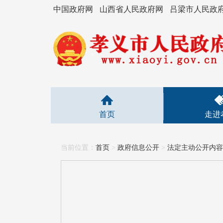
中国政府网
山西省人民政府网
吕梁市人民政
首页
走进
当前位置：
首页
>
政府信息公开
>
法定主动公开内容