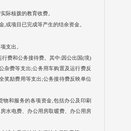
户实际核拨的教育收费。
金,或项目已完成等产生的结余资金。
各项支出。
行费和公务接待费。其中:因公出国(境)
公杂费等支出;公务用车购置及运行费反
全奖励费用等支出;公务接待费反映单位
货物和服务的各项资金,包括办公及印刷
用房水电费、办公用房取暖费、办公用房