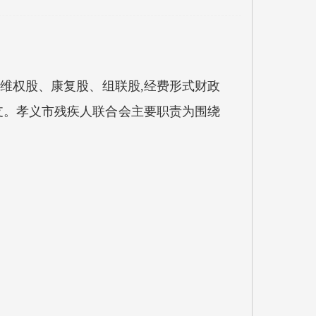
、维权股、康复股、组联股,经费形式财政
支。孝义市残疾人联合会主要职责为围绕