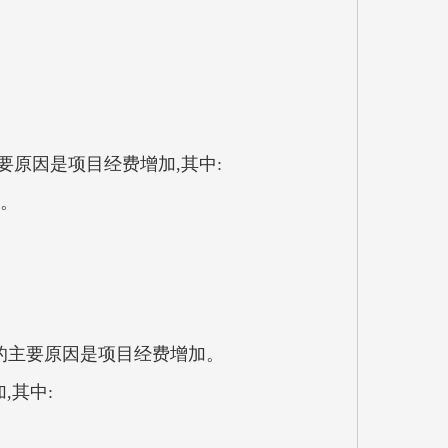
加的主要原因是项目经费增加,其中:
增加的主要原因是项目经费增加。
%,增加的主要原因是项目经费增加。
费增加,其中: