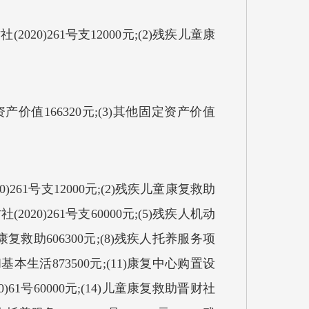
020)261号支12000元;(2)残疾儿童康
资产价值166320元;(3)其他固定资产价值
)261号支12000元;(2)残疾儿童康复救助
社(2020)261号支60000元;(5)残疾人机动
童康复救助606300元;(8)残疾人托养服务项
基本生活873500元;(11)康复中心购置设
)61号60000元;(14)儿童康复救助晋财社