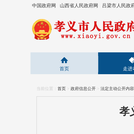
中国政府网
山西省人民政府网
吕梁市人民政
首页
走进
当前位置：
首页
>
政府信息公开
>
法定主动公开内容
孝