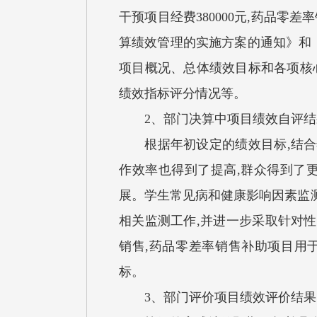
干预项目经费380000元,药品零
算绩效管理的实施方案的通知》和
项目概况、总体绩效目标和各项核
绩效指标评分情况等。
2、部门决算中项目绩效自评结
根据年初设定的绩效目标,结合年
作效率也得到了提高,群众得到了
展。学生常见病和健康影响因素监测
相关监测工作,并进一步采取针对
销售,药品零差率销售补助项目用
标。
3、部门评价项目绩效评价结果