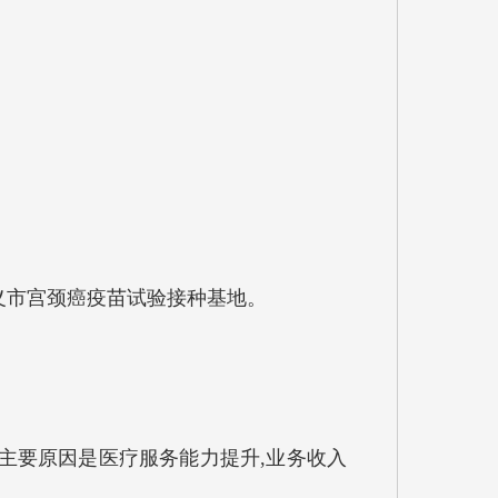
义市宫颈癌疫苗试验接种基地。
%,增加的主要原因是医疗服务能力提升,业务收入