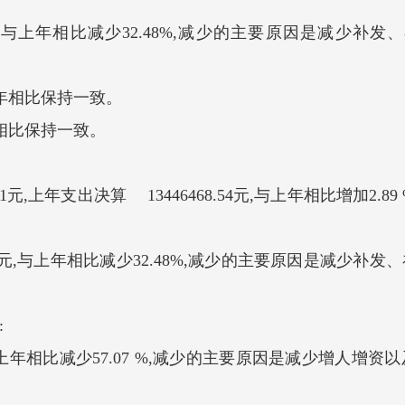
,与上年相比减少32.48%,减少的主要原因是减少补
。
年相比保持一致。
相比保持一致。
.71元,上年支出决算 13446468.54元,与上年相比增加2
2元,与上年相比减少32.48%,减少的主要原因是减少补
:
与上年相比减少57.07 %,减少的主要原因是减少增人增