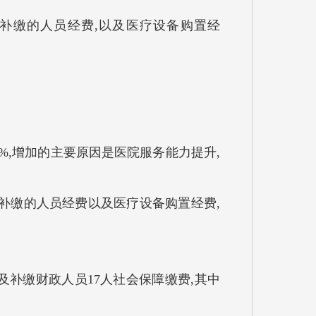
发、补缴的人员经费,以及医疗设备购置经
.89 %,增加的主要原因是医院服务能力提升,
发、补缴的人员经费以及医疗设备购置经费,
资以及补缴财政人员17人社会保障缴费,其中