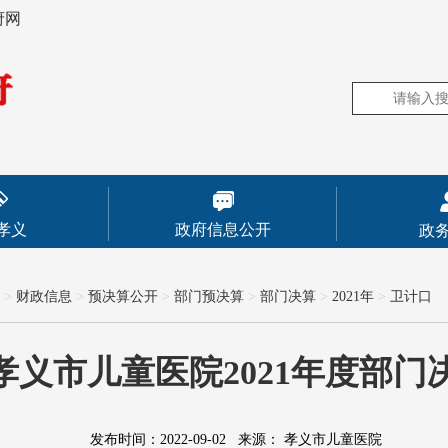
府网
孝义
政府信息公开
政
>
财政信息
>
预决算公开
>
部门预决算
>
部门决算
>
2021年
>
卫计口
孝义市儿童医院2021年度部门
发布时间：2022-09-02
来源：
孝义市儿童医院