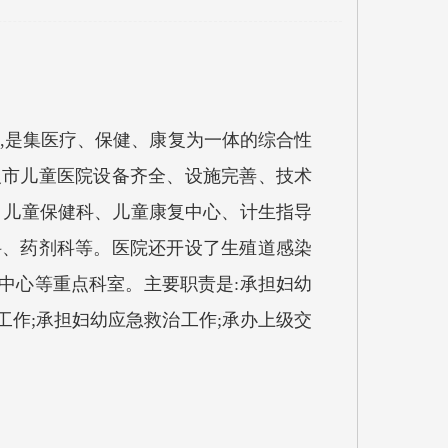
,是集医疗、保健、康复为一体的综合性
义市儿童医院设备齐全、设施完善、技术
、儿童保健科、儿童康复中心、计生指导
科、药剂科等。医院还开设了生殖道感染
中心等重点科室。主要职责是:承担妇幼
作;承担妇幼应急救治工作;承办上级交