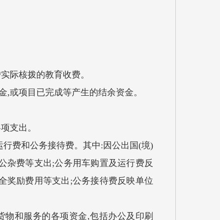
实际核拨的教育收费。
,或项目已完成等产生的结余资金。
各项支出。
行费和公务接待费。其中:因公出国(境)
公杂费等支出;公务用车购置及运行费反
全奖励费用等支出;公务接待费反映单位
货物和服务的各项资金,包括办公及印刷