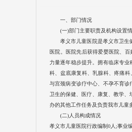
一、部门情况
(一)部门主要职责及机构设置
孝义市儿童医院是孝义市卫生健康
医院。医院先后获得爱婴医院、百
力量逐年稳步提升。拥有临床专业
科、盆底康复科、乳腺科、疼痛科
与宫颈病变诊疗中心、不孕不育诊
卫生的保健、医疗、康复、教学、
办的其他工作任务及负责我市儿童
(二)人员构成情况
孝义市儿童医院行政编制0人;事业编制