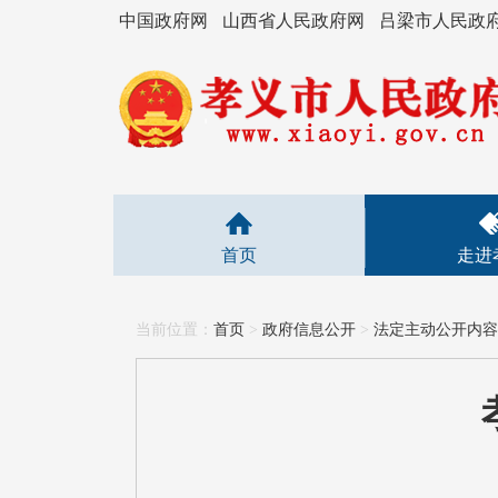
中国政府网
山西省人民政府网
吕梁市人民政
首页
走进
当前位置：
首页
>
政府信息公开
>
法定主动公开内容