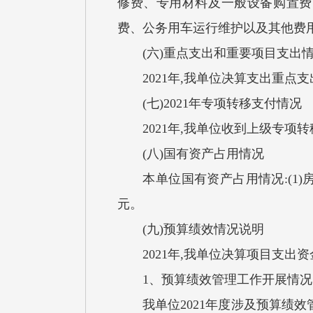
修费、专用材料及一般设备购置费
费、公务用车运行维护以及其他费
(六)重点支出和重要项目支出
2021年,我单位决算支出重点支出
(七)2021年专项转移支付情况
2021年,我单位收到上级专项转
(八)国有资产占用情况
本单位国有资产占用情况:(1)房屋0平
元。
(九)预算绩效情况说明
2021年,我单位决算项目支出资金
1、预算绩效管理工作开展情况
我单位2021年度涉及预算绩效管理