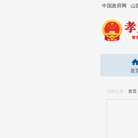
中国政府网
山
首
当前位置：
首页