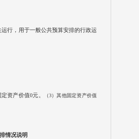
机关运行，用于一般公共预算安排的行政运
固定资产价值0元。
（3）其他固定资产价值
安排情况说明