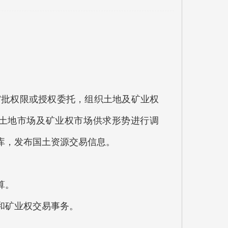
批权限或授权委托，组织土地及矿业权
土地市场及矿业权市场供求形势进行调
库，发布国土资源交易信息。
算。
和矿业权交易事务。