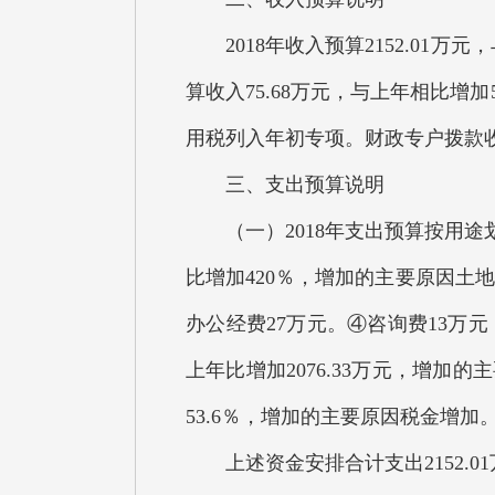
2018年收入预算2152.01
算收入75.68万元，与上年相比增
用税列入年初专项。财政专户拨款
三、支出预算说明
（一）2018年支出预算按用途划
比增加420％，增加的主要原因土地
办公经费27万元。④咨询费13万元；
上年比增加2076.33万元，增加
53.6％，增加的主要原因税金增加
上述资金安排合计支出2152.0