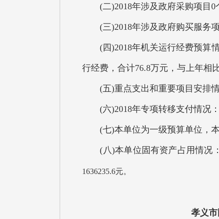
(二)2018年涉及政府采购项目0
(三)2018年涉及政府购买服务
(四)2018年机关运行经费预算
行经费，合计76.8万元，与上年相
(五)重点支出和重要项目安排情况
(六)2018年专项转移支付情况
(七)本单位为一级预算单位，本
(八)本单位固有资产占用情况：（
1636235.6元。
孝义市