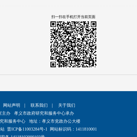
扫一扫在手机打开当前页面
｜
网站声明
｜
联系我们
｜
关于我们
室主办 孝义市政府研究和服务中心承办
究和服务中心 地址：孝义市党政办公大楼
网站
晋ICP备11003284号-1
网站标识码：1411810001