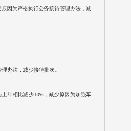
主要原因为严格执行公务接待管理办法，减
管理办法，减少接待批次。
与上年相比减少10%，减少原因为加强车