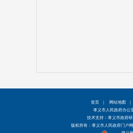
首页
｜
网站地图
孝义市人民政府办公
技术支持：孝义市政府研
版权所有：孝义市人民政府门户