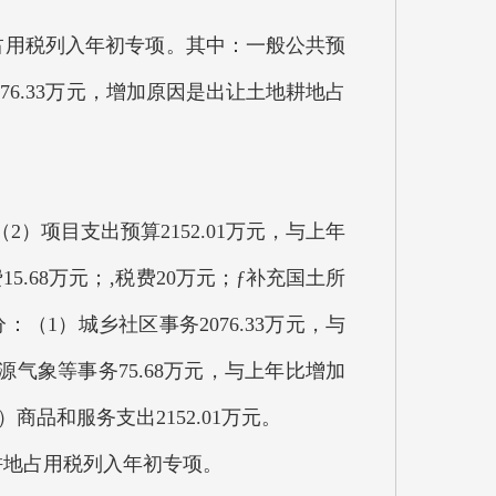
地占用税列入年初专项。其中：一般公共预
76.33万元，增加原因是出让土地耕地占
项目支出预算2152.01万元，与上年
.68万元；‚税费20万元；ƒ补充国土所
：（1）城乡社区事务2076.33万元，与
源气象等事务75.68万元，与上年比增加
商品和服务支出2152.01万元。
耕地占用税列入年初专项。