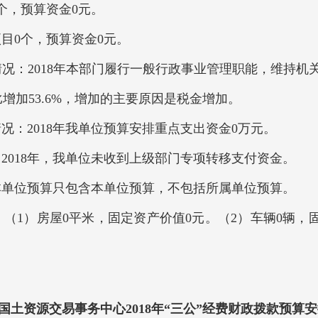
个，预算资金0元。
项目0个，预算资金0元。
情况：2018年本部门履行一般行政事业管理职能，维持
比增加53.6%，增加的主要原因是税金增加。
：2018年我单位预算安排重点支出资金0万元。
：2018年，我单位未收到上级部门专项转移支付资金。
单位预算只包含本单位预算，不包括所属单位预算。
1）房屋0平米，固定资产价值0元。（2）车辆0辆，
国土资源交易事务中心2018年“三公”经费财政拨款预算