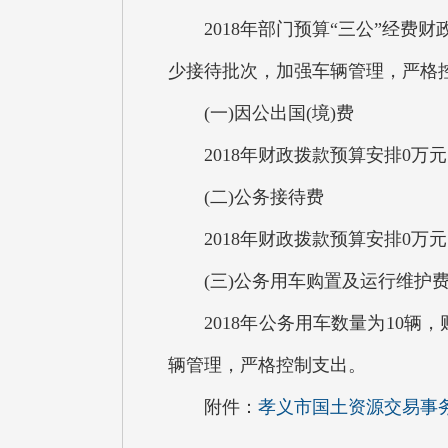
2018年部门预算“三公”经费财
少接待批次，加强车辆管理，严格
(一)因公出国(境)费
2018年财政拨款预算安排0万
(二)公务接待费
2018年财政拨款预算安排0万元
(三)公务用车购置及运行维护
2018年公务用车数量为10辆，
辆管理，严格控制支出。
附件：
孝义市国土资源交易事务