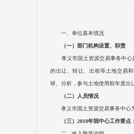
一、单位基本情况
（一）部门机构设置、职责
孝义市国土资源交易事务中心是
的出让、转让、出租等土地交易和
研、分析，参与土地使用权年度出
（二）人员情况
孝义市国土资源交易事务中心为
（三）2018年我中心工作要点
二、收入预算说明