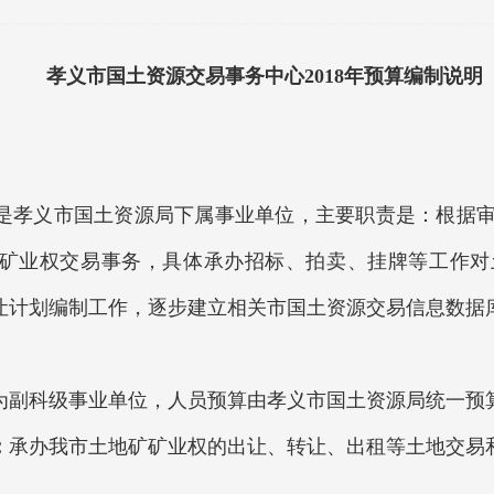
孝义市国土资源交易事务中心2018年预算编制说明
孝义市国土资源局下属事业单位，主要职责是：根据审
矿业权交易事务，具体承办招标、拍卖、挂牌等工作对
让计划编制工作，逐步建立相关市国土资源交易信息数据
副科级事业单位，人员预算由孝义市国土资源局统一预
：
承办我市土地矿矿业权的出让、转让、出租等土地交易