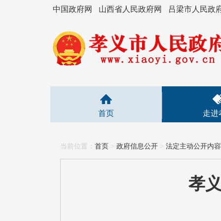
中国政府网
山西省人民政府网
吕梁市人民政
首页
走进
当前位置：
首页
>
政府信息公开
>
法定主动公开内容
孝义