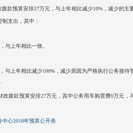
政拨款预算安排27万元，与上年相比减少10%，减少的
控制支出，其中：
元，与上年相比一致。
，与上年相比减少100%，减少原因为严格执行公务接待
费
财政拨款预算安排27万元，其中公务用车购置费0万元，
中心2018年预算公开表