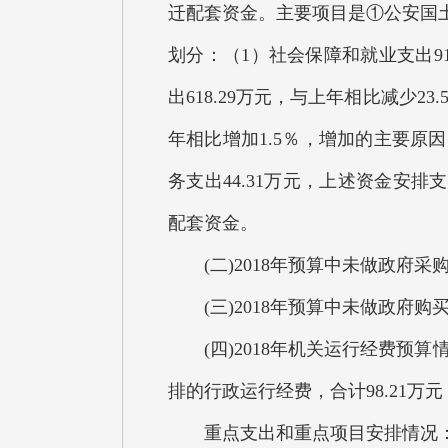
迁配套资金。主要项目是①公安国土
划分：（1）社会保障和就业支出9
出618.29万元，与上年相比减少2
年相比增加1.5％，增加的主要原
务支出44.31万元，上述资金安排支
配套资金。
(二)2018年预算中未做政府采购
(三)2018年预算中未做政府购买
(四)2018年机关运行经费预算
排的行政运行经费，合计98.21万
重点支出和重点项目安排情况：20