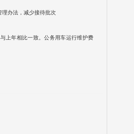
管理办法，减少接待批次
，与上年相比一致。公务用车运行维护费