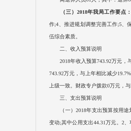
（三）2018年我局工作要点
作;4、推进规划调整完善工作;5
伍综合素质。
二、收入预算说明
2018年收入预算743.92万元
743.92万元，与上年相比减少1
上级一致。财政专户拨款0万元，
三、支出预算说明
（一）2018年支出预算按用途划
变动;其中公用支出44.31万元。2