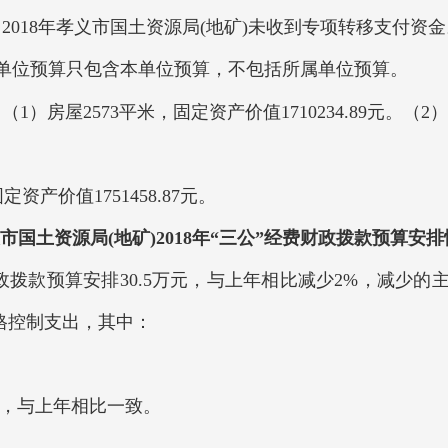
2018年孝义市国土资源局(地矿)未收到专项转移支付资金
单位预算只包含本单位预算，不包括所属单位预算。
房屋2573平米，固定资产价值1710234.89元。（2
定资产价值1751458.87元。
市国土资源局(地矿)2018年“三公”经费财政拨款预算安
政拨款预算安排30.5万元，与上年相比减少2%，减少
格控制支出，其中：
元，与上年相比一致。