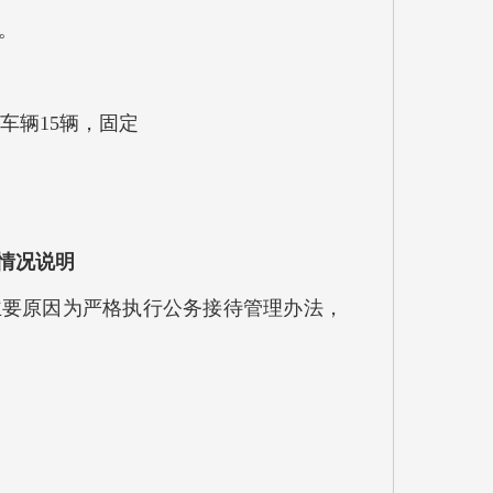
。
）车辆15辆，固定
排情况说明
的主要原因为严格执行公务接待管理办法，