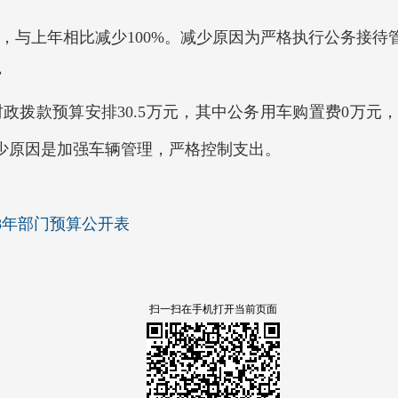
，与上年相比减少100%。减少原因为严格执行公务接待
费
政拨款预算安排30.5万元，其中公务用车购置费0万元
，减少原因是加强车辆管理，严格控制支出。
18年部门预算公开表
扫一扫在手机打开当前页面