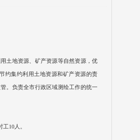
用土地资源、矿产资源等自然资源，优
，节约集约利用土地资源和矿产资源的责
监管。负责全市行政区域测绘工作的统一
工10人。