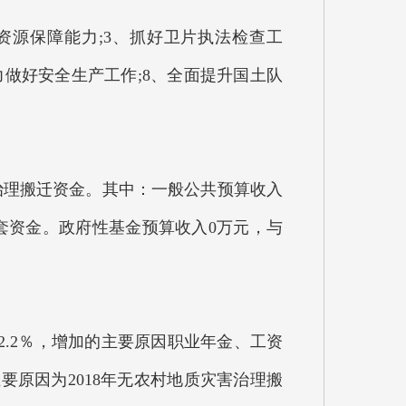
资源保障能力;3、抓好卫片执法检查工
力做好安全生产工作;8、全面提升国土队
灾害治理搬迁资金。其中：一般公共预算收入
迁配套资金。政府性基金预算收入0万元，与
2.2％，增加的主要原因职业年金、工资
的主要原因为2018年无农村地质灾害治理搬