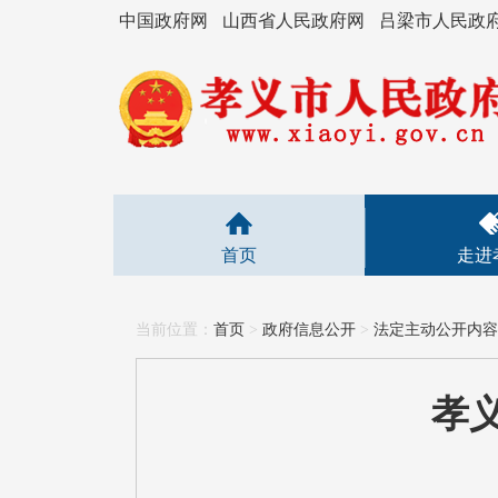
中国政府网
山西省人民政府网
吕梁市人民政
首页
走进
当前位置：
首页
>
政府信息公开
>
法定主动公开内容
孝义