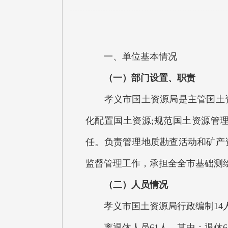
一、单位基本情况
（一）部门设置、职责
孝义市国土资源局是主管国土资
化配置国土资源;规范国土资源管
任。负责管理地质勘查活动和矿产
监督管理工作，承担全全市基础测绘
（二）人员情况
孝义市国土资源局行政编制14人，
离退休人员61人，其中：退休6