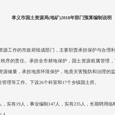
孝义市国土资源局(地矿)2018年部门预算编制说明
源工作的市政府组成部门，主要职责承担保护与合理利
理秩序的责任。承担全市耕地保护，国土资源权属管理
资源储量，承担地质环境保护，地质灾害预防和治理的
管理等工作。下设26个科室和17个乡镇国土所。
实有19人，事业编制147人，实有235人，长期聘用临时
1人。