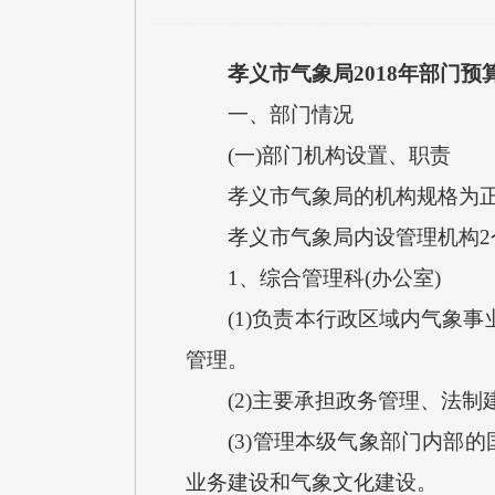
孝义市气象局2018年部门预
一、部门情况
(一)部门机构设置、职责
孝义市气象局的机构规格为正
孝义市气象局内设管理机构2个
1、综合管理科(办公室)
(1)负责本行政区域内气象事
管理。
(2)主要承担政务管理、法制
(3)管理本级气象部门内部的
业务建设和气象文化建设。