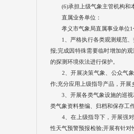
(6)承担上级气象主管机构和
直属业务单位：
孝义市气象局直属事业单位1个
1、严格执行各类观测规范、技
报;完成因特殊需要临时增加的观
的探测环境依法进行保护。
2、开展决策气象、公众气象、
作;充分应用上级指导产品，开展
3、开展各类气象设施的巡视和
类气象资料整编、归档和保存工
4、在上级指导下，开展强对流
性天气预警预报检验;开展有针对