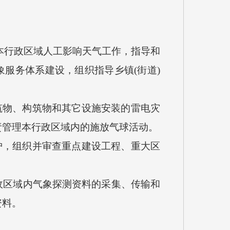
本行政区域人工影响天气工作，指导和
服务体系建设，组织指导乡镇(街道)
筑物、构筑物和其它设施安装的雷电灾
责管理本行政区域内的施放气球活动。
护，组织并审查重点建设工程、重大区
政区域内气象探测资料的采集、传输和
资料。