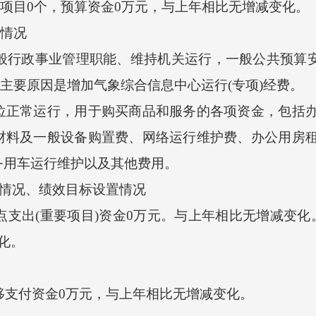
务项目0个，预算资金0万元，与上年相比无增减变化。
算情况
行政事业管理职能、维持机关运行，一般公共预算安排
加的主要原因是增加气象综合信息中心运行(专项)经费。
常运行，用于购买商品和服务的各项资金，包括办
材料及一般设备购置费、网络运行维护费、办公用房
务用车运行维护以及其他费用。
情况、绩效目标设置情况
支出(重要项目)资金0万元。与上年相比无增减变化
化。
移支付资金0万元，与上年相比无增减变化。