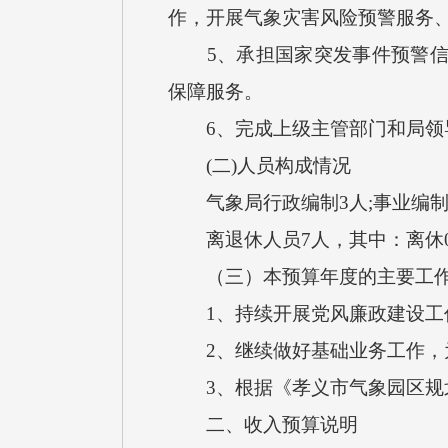
作，开展气象灾害风险预警服务
5、承担国家突发事件预警信息
保障服务。
6、完成上级主管部门和局领
(二)人员构成情况
气象局行政编制3人;事业编制6
离退休人员7人，其中：离休0
（三）本预算年度的主要工作
1、持续开展党风廉政建设工作
2、继续做好基础业务工作，为
3、根据《孝义市气象园区规划
二、收入预算说明