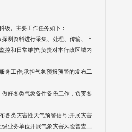
科级。主要工作任务如下：
探测资料进行采集、处理、传输、上
监控和日常维护;负责对本行政区域内
务工作;承担气象预报预警的发布工
做好各类气象备件备份工作，负责各
各类灾害性天气预警信号;开展灾害
上级业务单位开展气象灾害风险普查工