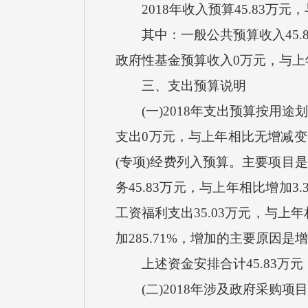
2018年收入预算45.83万元
其中：一般公共预算收入45.8
政府性基金预算收入0万元，与上
三、支出预算说明
(一)2018年支出预算按用途划分
支出0万元，与上年相比无增减变化
(专项)经费列入预算。主要项目
务45.83万元，与上年相比增加
工资福利支出35.03万元，与上年
加285.71%，增加的主要原因
上述资金安排合计45.83万元
(二)2018年涉及政府采购项