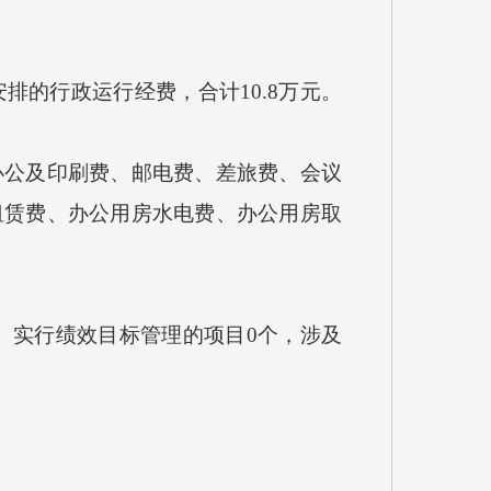
的行政运行经费，合计10.8万元。
公及印刷费、邮电费、差旅费、会议
租赁费、办公用房水电费、办公用房取
。实行绩效目标管理的项目0个，涉及