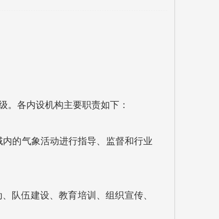
级。各内设机构主要职责如下：
域内的气象活动进行指导、监督和行业
动、队伍建设、教育培训、组织宣传、