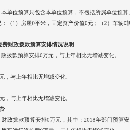
本单位预算只包含本单位预算，不包括所属单位预算
1）房屋0平米，固定资产价值0元；（2）车辆0辆
”经费财政拨款预算安排情况说明
财政拨款预算安排0万元，与上年相比无增减变化。
万元，与上年相比无增减变化。
万元，与上年相比无增减变化。
费
财政拨款预算安排0万元，其中：2018年部门预算