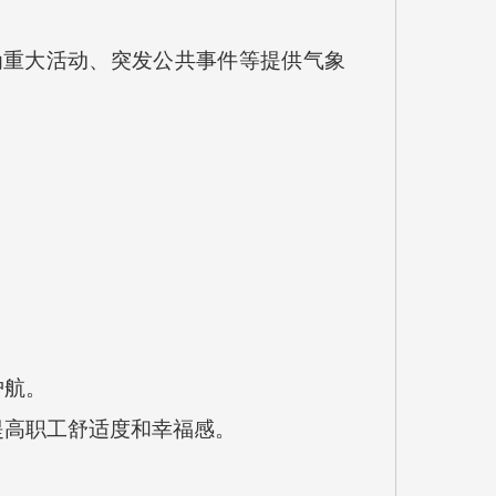
重大活动、突发公共事件等提供气象
护航。
高职工舒适度和幸福感。