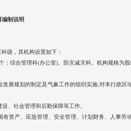
算编制说明
科级，其机构设置如下：
：综合管理科(办公室)、防灾减灾科。机构规格为股
业发展规划的制定及气象工作的组织实施;对本行政区
建设、社会管理和后勤保障等工作。
国有资产、应急管理、安全管理、计划财务、人事劳