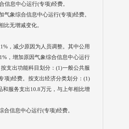
合信息中心运行(专项)经费。
加气象综合信息中心运行(专项)经费。
相比无增减变化。
5.71%，减少原因为人员调整。其中公用
.71%，增加原因气象综合信息中心运行
按支出功能科目划分：(1)一般公共服
专项)经费。按支出经济分类划分：(1)
商品和服务支出10.8万元，与上年相比增
综合信息中心运行(专项)经费。