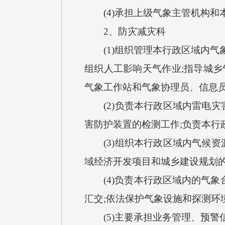
(4)承担上级气象主管机构和
2、防灾减灾科
(1)组织管理本行政区域内气象
组织人工影响天气作业;指导城乡
气象工作站和气象协理员、信息
(2)负责本行政区域内雷电灾
害防护装置的检测工作;负责本行
(3)组织本行政区域内气候资
域经济开发项目和城乡建设规划
(4)负责本行政区域内的气象
汇交;依法保护气象设施和探测环
(5)主要承担业务管理、预警