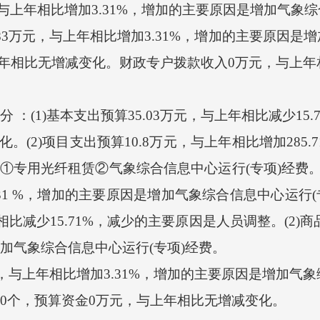
，与上年相比增加3.31%，增加的主要原因是增加气象综
3万元，与上年相比增加3.31%，增加的主要原因是增
年相比无增减变化。财政专户拨款收入0万元，与上年
 ：(1)基本支出预算35.03万元，与上年相比减少1
。(2)项目支出预算10.8万元，与上年相比增加285
是①专用光纤租赁②气象综合信息中心运行(专项)经费。
3.31 %，增加的主要原因是增加气象综合信息中心运行(
相比减少15.71%，减少的主要原因是人员调整。(2)
是增加气象综合信息中心运行(专项)经费。
，与上年相比增加3.31%，增加的主要原因是增加气象
目0个，预算资金0万元，与上年相比无增减变化。