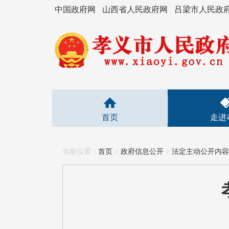
中国政府网
山西省人民政府网
吕梁市人民政
首页
走进
当前位置：
首页
>
政府信息公开
>
法定主动公开内容