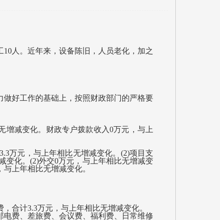
10人。近年来，设备陈旧，人员老化，加之
做好工作的基础上，按照财政部门的严格要
比无增减变化。财政专户拨款收入0万元，与上
.3万元，与上年相比无增减变化。(2)项目支
变化。(2)外交0万元，与上年相比无增减变
元，与上年相比无增减变化。
，合计3.3万元，与上年相比无增减变化。
电费、差旅费、会议费、福利费、日常维修