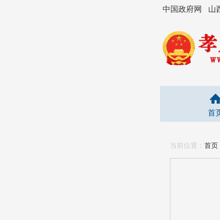
中国政府网
山
首
当前位置：
首页