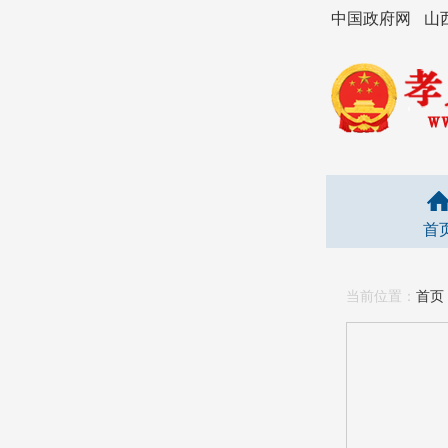
中国政府网
山
首
当前位置：
首页