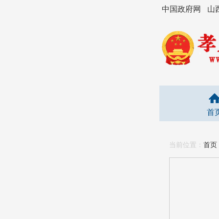
中国政府网
山
首
当前位置：
首页