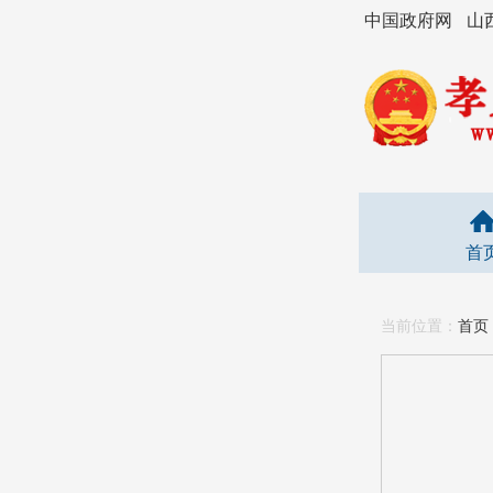
中国政府网
山
首
当前位置：
首页