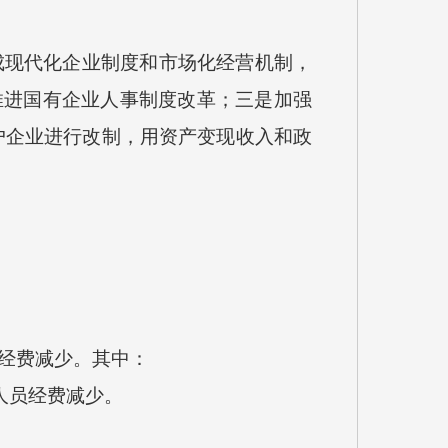
成现代化企业制度和市场化经营机制，
推进国有企业人事制度改革；三是加强
户企业进行改制，用资产变现收入和政
员经费减少。其中：
人员经费减少。