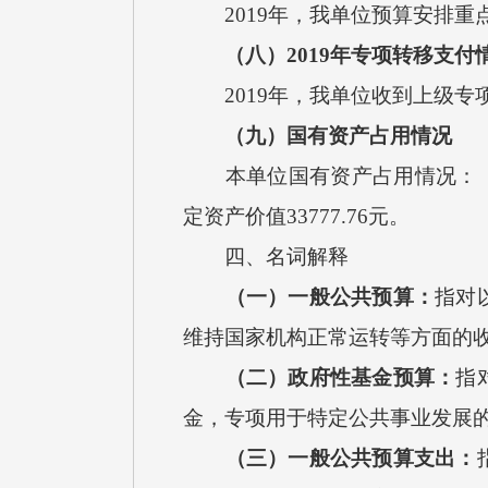
2019年，我单位预算安排重
（八）2019年专项转移支付
2019年，我单位收到上级专
（九）国有资产占用情况
本单位国有资产占用情况：（1）
定资产价值33777.76元。
四、名词解释
（一）一般公共预算：
指对
维持国家机构正常运转等方面的
（二）政府性基金预算：
指
金，专项用于特定公共事业发展
（三）一般公共预算支出：