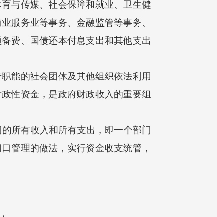
体育与传媒、社会保障和就业、卫生健
商业服务业等事务、金融监管等事务、
预备费、国债还本付息支出和其他支出
府职能的社会团体及其他组织依法利用
财政性资金，是政府财政收入的重要组
门的所有收入和所有支出，即一个部门
归口管理的做法，实行资金收支统管，