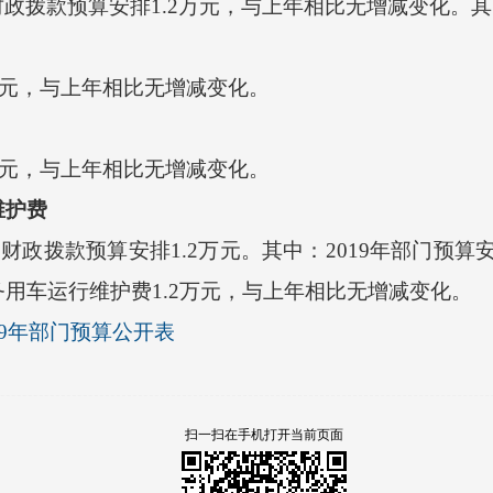
财政拨款预算安排1.2万元，与上年相比无增减变化。
万元，与上年相比无增减变化。
万元，与上年相比无增减变化。
维护费
财政拨款预算安排1.2万元。其中：2019年部门预算
用车运行维护费1.2万元，与上年相比无增减变化。
19年部门预算公开表
扫一扫在手机打开当前页面