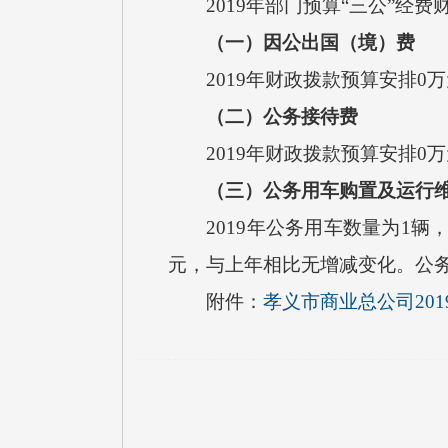
2019年部门预算“三公”经费
（一）因公出国（境）费
2019年财政拨款预算安排0
（二）公务接待费
2019年财政拨款预算安排0
（三）公务用车购置及运行
2019年公务用车数量为1辆，
元，与上年相比无增减变化。公务
附件：
孝义市商业总公司20