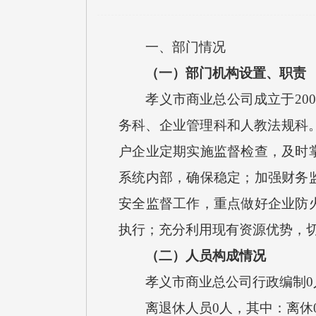
一、部门情况
（一）部门机构设置、职责
孝义市商业总公司成立于200
务科、企业管理科和人教法规科。
户企业定期实施监督检查，及时
系统内部，确保稳定；加强财务
安全监督工作，重点做好企业防
执行；充分利用现有资源优势，
（二）人员构成情况
孝义市商业总公司行政编制0人;
离退休人员0人，其中：离休0