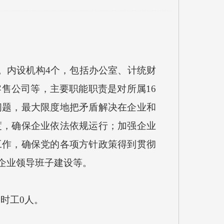
。内设机构4个，包括办公室、计统财
售公司等，主要职能职责是对所属16
问题，最大限度地把矛盾解决在企业和
度，确保企业依法依规运行；加强企业
工作，确保党的各项方针政策得到贯彻
企业领导班子建设等。
时工0人。