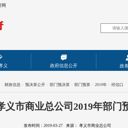
府网
孝义
政府信息公开
政
>
财政信息
>
预决算公开
>
部门预决算
>
部门预算
>
2019年
>
经信口
孝义市商业总公司2019年部门
发布时间：2019-03-27
来源：
孝义市商业总公司