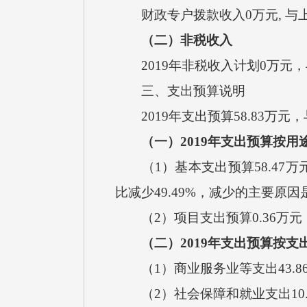
财政专户拨款收入0万元, 与
（二）非税收入
2019年非税收入计划0万元
三、支出预算说明
2019年支出预算58.83万元
（一）2019年支出预算按用
（1）基本支出预算58.47万元
比减少49.49%，减少的主要原
（2）项目支出预算0.36万元
（二）2019年支出预算按
（1）商业服务业等支出43.86
（2）社会保障和就业支出10.2