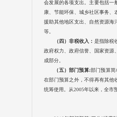
会发展的各项支出。主要包括一
康、节能环保、城乡社区事务、
援助其他地区支出、自然资源海
等。
（四）非税收入：
是指除税
政府权力、政府信誉、国家资源
成部分。
（五）部门预算:
部门预算简
在部门预算之外，不得再有其他
统筹使用。从2005年以来，全