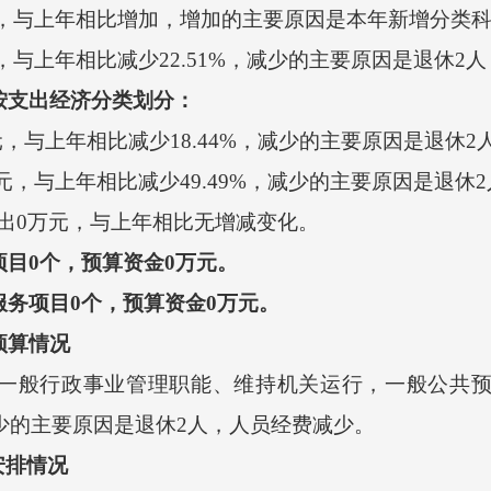
元，与上年相比增加，增加的主要原因是本年新增分类
，与上年相比减少22.51%，减少的主要原因是退休2
算按支出经济分类划分：
，与上年相比减少18.44%，减少的主要原因是退休
元，与上年相比减少49.49%，减少的主要原因是退休
0万元，与上年相比无增减变化。
项目0个，预算资金0万元。
服务项目0个，预算资金0万元。
预算情况
一般行政事业管理职能、维持机关运行，一般公共预算
减少的主要原因是退休2人，人员经费减少。
安排情况