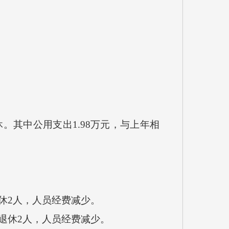
。其中公用支出1.98万元，与上年相
退休2人，人员经费减少。
是退休2人，人员经费减少。