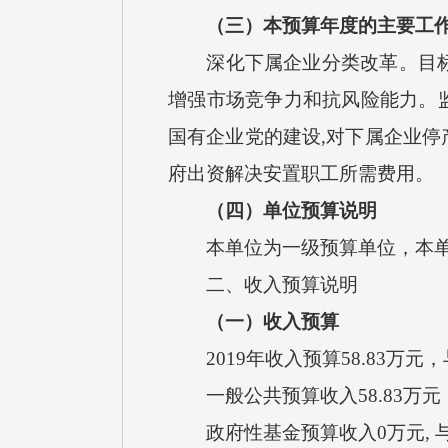
（三）本预算年度的主要工
深化下属企业分类改革。目标任
增强市场竞争力和抗风险能力。
国有企业党的建设,对下属企业停
府出资解决安置职工所需费用。
（四）单位预算说明
本单位为一级预算单位，本单
二、收入预算说明
（一）收入预算
2019年收入预算58.83万元
一般公共预算收入58.83万元
政府性基金预算收入0万元, 