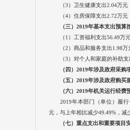
（3）卫生健康支出2.04万
（4）住房保障支出2.72万元
（三）2019年基本支出预
（1）工资福利支出56.49万元
（2）商品和服务支出1.98万
（3）对个人和家庭的补助支出
（四）2019年涉及政府采购
（五）2019年涉及政府购买
（六）2019年机关运行经费
2019年本部门（单位）履行
元，与上年相比减少49.49%，
（七）重点支出和重要项目