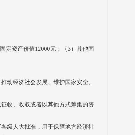
定资产价值12000元；（3）其他固
、推动经济社会发展、维护国家安全、
象征收、收取或者以其他方式筹集的资
下各级人大批准，用于保障地方经济社