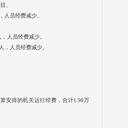
科目。
人，人员经费减少。
2人，人员经费减少。
2人，人员经费减少。
安排的机关运行经费，合计1.98万