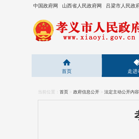
中国政府网
山西省人民政府网
吕梁市人民政
首页
走进
当前位置：
首页
>
政府信息公开
>
法定主动公开内容