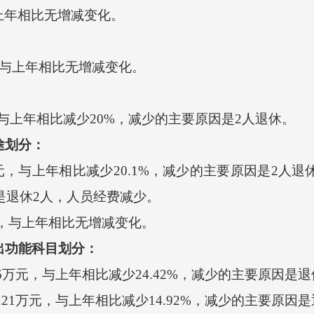
上年相比无增减变化。
，与上年相比无增减变化。
，与上年相比减少20%，减少的主要原因是2人退休。
途划分：
，与上年相比减少20.1%，减少的主要原因是2人退休
因是退休2人，人员经费减少。
，与上年相比无增减变化。
支出功能科目划分：
万元，与上年相比减少24.42%，减少的主要原因是
1万元，与上年相比减少14.92%，减少的主要原因