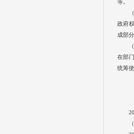
等。
（四
政府
成部
（五
在部
统筹使
201
（一