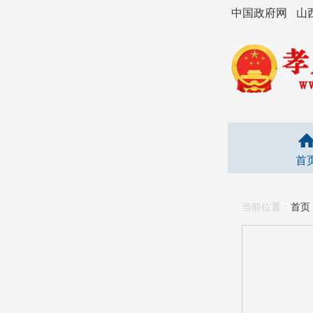
中国政府网
山
首
当前位置：
首页