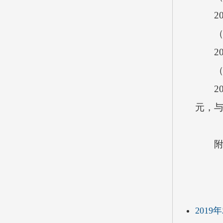
20
（二
20
（三
201
元，与
附件
2
201