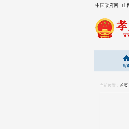
中国政府网
山
首
当前位置：
首页