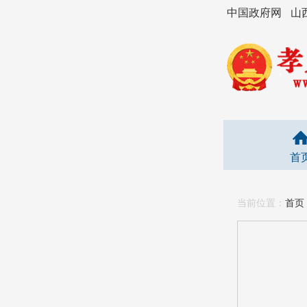
中国政府网
山
首
当前位置：
首页