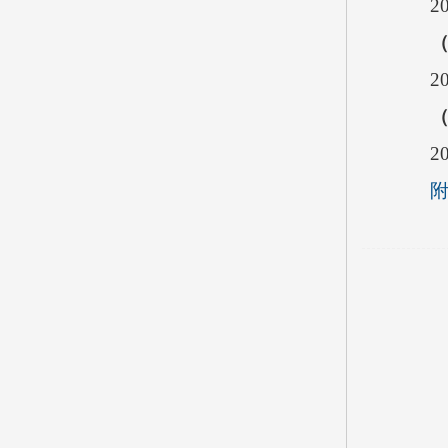
2
2
2
附