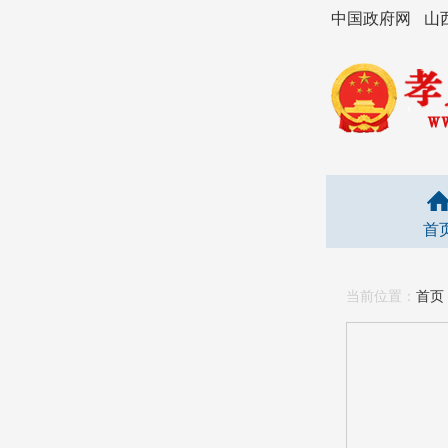
中国政府网
山
首
当前位置：
首页