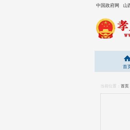
中国政府网
山
首
当前位置：
首页