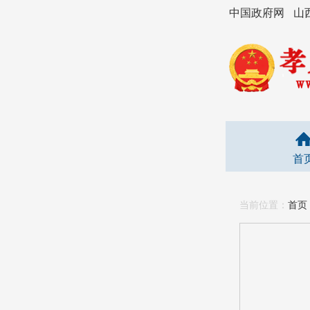
中国政府网
山
首
当前位置：
首页