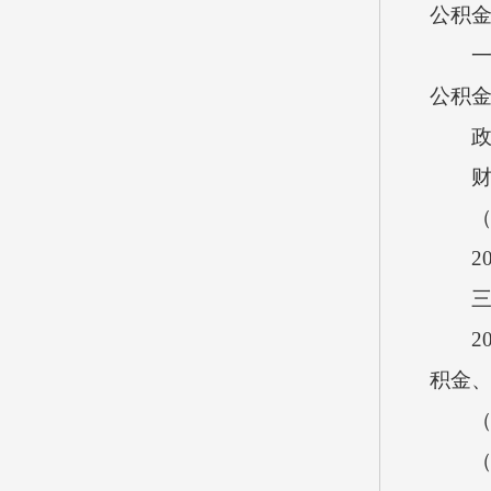
公积金
一般公
公积金
政府
财政
（二
20
三、
201
积金、
（一
（1）