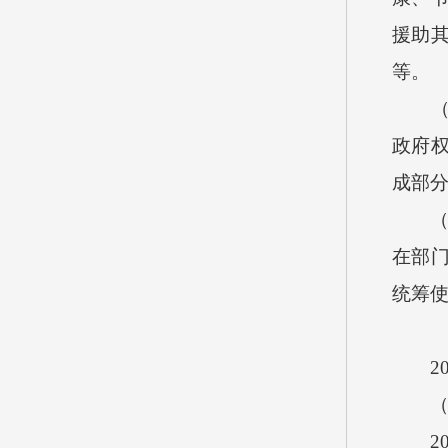
援助
等。
（四
政府
成部
（五
在部
统筹使
201
（一
20