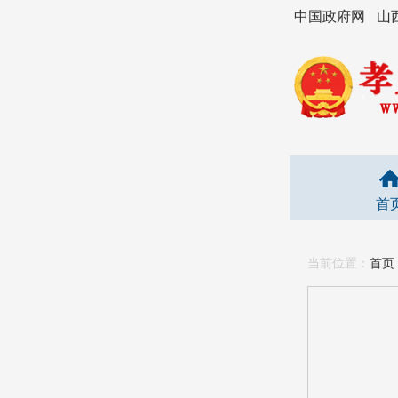
中国政府网
山
首
当前位置：
首页