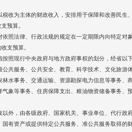
收为主体的财政收入，安排用于保障和改善民生、
收支预算。
照法律、行政法规的规定在一定期限内向特定对象
的收支预算。
照现行中央政府与地方政府事权的划分，经省以下
般公共服务、公共安全、教育、科学技术、文化旅游
农林水事务、交通运输、资源勘探电力信息等事务、
洋气象等事务、住房保障支出、粮油物资储备事务、
外，由各级政府、国家机关、事业单位、代行政府
、国有资产或提供特定公共服务、准公共服务取得的