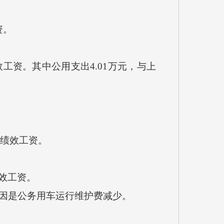
资。
工资。其中公用支出4.01万元，与上
发绩效工资。
绩效工资。
要原因是公务用车运行维护费减少。