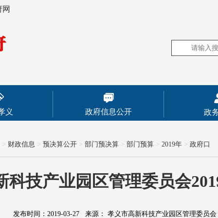
府网
孝义
政府信息公开
政
>
财政信息
>
预决算公开
>
部门预决算
>
部门预算
>
2019年
>
政府口
新科技产业园区管理委员会201
发布时间：2019-03-27
来源：
孝义市高新科技产业园区管理委员