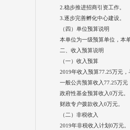
2.稳步推进招商引资工作。
3.逐步完善孵化中心建设。
（四）单位预算说明
本单位为一级预算单位，本单
二、收入预算说明
（一）收入预算
2019年收入预算77.25万元
一般公共预算收入77.25万元
政府性基金预算收入0万元。
财政专户拨款收入0万元。
（二）非税收入
2019年非税收入计划0万元。