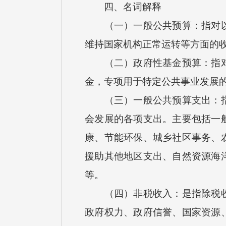
四、名词解释
（一）一般公共预算：指对以税
维持国家机构正常运转等方面的
（二）政府性基金预算：指对依
金，专项用于特定公共事业发展
（三）一般公共预算支出：指按
会发展的各项支出。主要包括一
康、节能环保、城乡社区事务、
援助其他地区支出、自然资源海
等。
（四）非税收入：是指除税收以
政府权力、政府信誉、国家资源