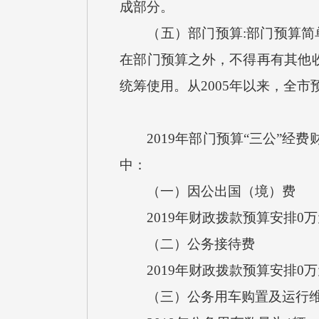
成部分。
（五）部门预算:部门预算简单
在部门预算之外，不得再有其他
统筹使用。从2005年以来，全
2019年部门预算“三公”经费
中：
（一）因公出国（境）费
2019年财政拨款预算安排0
（二）公务接待费
2019年财政拨款预算安排0万
（三）公务用车购置及运行维