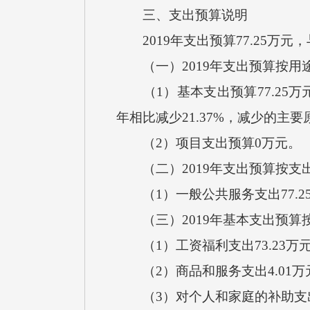
三、支出预算说明
2019年支出预算77.25万元
（一）2019年支出预算按用
（1）基本支出预算77.25万
年相比减少21.37%，减少的主
（2）项目支出预算0万元。
（二）2019年支出预算按支
（1）一般公共服务支出77.2
（三）2019年基本支出预算
（1）工资福利支出73.23万元
（2）商品和服务支出4.01万元
（3）对个人和家庭的补助支