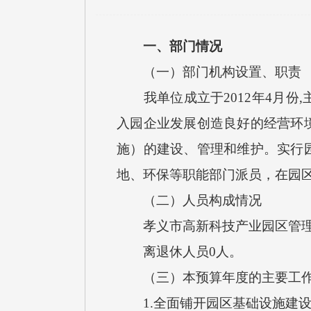
一、部门情况
（一）部门机构设置、职责
我单位成立于2012年4月份
入园企业发展创造良好的经营环
施）的建设、管理和维护。实行
地、环保等职能部门派员，在园
（二）人员构成情况
孝义市高新科技产业园区管理委
离退休人员0人。
（三）本预算年度的主要工作
1.全面铺开园区基础设施建设