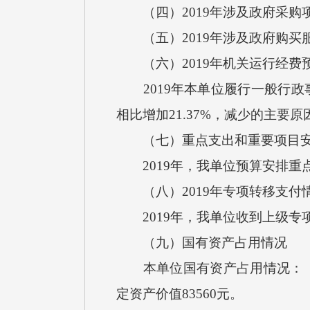
（四）2019年涉及政府采购项
（五）2019年涉及政府购买服
（六）2019年机关运行经费
2019年本单位履行一般行政事
相比增加21.37%，减少的主要
（七）重点支出和重要项目安
2019年，我单位预算安排重
（八）2019年专项转移支付
2019年，我单位收到上级专
（九）国有资产占用情况
本单位国有资产占用情况：（1）
定资产价值83560元。