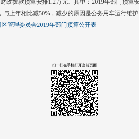
财政拨款预算安排1.2万元。其中：2019年部门预算
元，与上年相比减50%，减少的原因是公务用车运行维
区管理委员会2019年部门预算公开表
扫一扫在手机打开当前页面