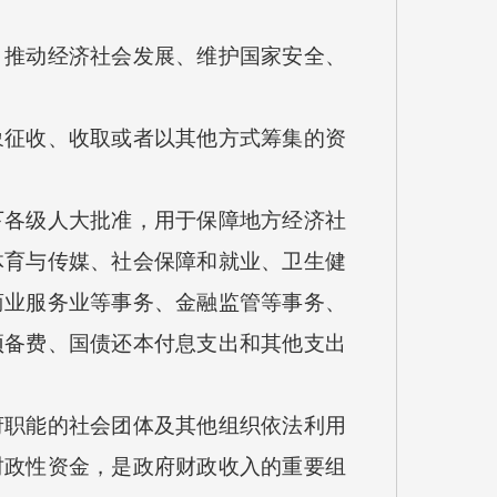
推动经济社会发展、维护国家安全、
征收、收取或者以其他方式筹集的资
各级人大批准，用于保障地方经济社
体育与传媒、社会保障和就业、卫生健
商业服务业等事务、金融监管等事务、
预备费、国债还本付息支出和其他支出
职能的社会团体及其他组织依法利用
财政性资金，是政府财政收入的重要组