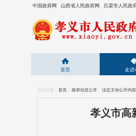
中国政府网
山西省人民政府网
吕梁市人民政
首页
走进
当前位置：
首页
>
政府信息公开
>
法定主动公开内容
孝义市高