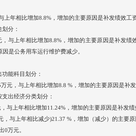
，与上年相比增加8.8%，增加的主要原因是补发绩效工
途划分：
元，与上年相比增加8.8%，增加的主要原因是补发绩效
要原因是公务用车运行维护费减少。
出功能科目划分：
5万元，与上年相比增加8.8 %，增加的主要原因是补
按支出经济分类划分：
，与上年相比增加11.24%，增加的主要原因是补发
，与上年相比减少)21.37 %，增加（减少）的主
出0万元。