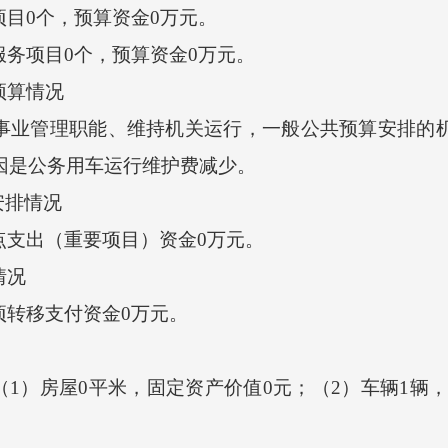
目0个，预算资金0万元。
务项目0个，预算资金0万元。
预算情况
业管理职能、维持机关运行，一般公共预算安排的机关
原因是公务用车运行维护费减少。
排情况
点支出（重要项目）资金0万元。
情况
项转移支付资金0万元。
房屋0平米，固定资产价值0元；（2）车辆1辆，固