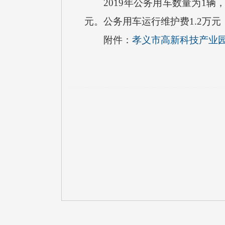
2019年公务用车数量为1辆，
元。公务用车运行维护费1.2万
附件：
孝义市高新科技产业园