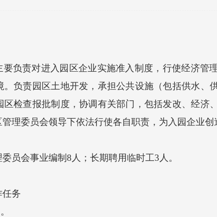
,主要负责对进入园区企业实施准入制度，行使经济管
境。负责园区土地开发，承担公共设施（包括供水、
园区检查报批制度，协调有关部门，包括发改、经济
区管理委员会领导下依法行使各自职责，为入园企业创
员会事业编制8人；长期聘用临时工3人。
任务
。