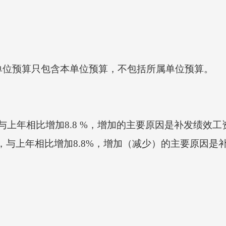
位预算只包含本单位预算，不包括所属单位预算。
，与上年相比增加8.8 %，增加的主要原因是补发绩效
，与上年相比增加8.8%，增加（减少）的主要原因是