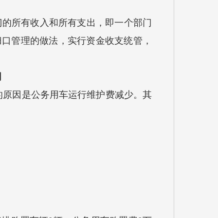
门的所有收入和所有支出，即一个部门
归口管理的做法，实行资金收支统管，
明
少的原因是公务用车运行维护费减少。其