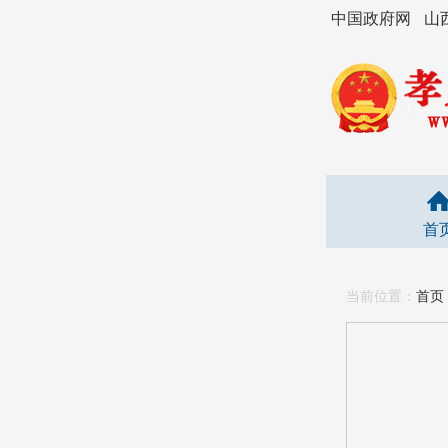
中国政府网
山
首
当前位置：
首页