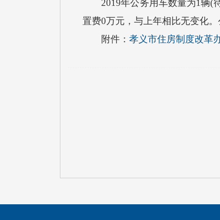
2019年公务用车数量为1辆(
置费0万元，与上年相比无变化。
附件：
孝义市住房制度改革办