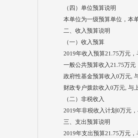
（四）单位预算说明
本单位为一级预算单位，本单
二、收入预算说明
（一）收入预算
2019年收入预算21.75万元
一般公共预算收入21.75万元，
政府性基金预算收入0万元, 
财政专户拨款收入0万元, 与
（二）非税收入
2019年非税收入计划0万元
三、支出预算说明
2019年支出预算21.75万元，