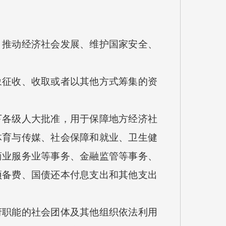
推动经济社会发展、维护国家安全、
征收、收取或者以其他方式筹集的资
各级人大批准，用于保障地方经济社
体育与传媒、社会保障和就业、卫生健
商业服务业等事务、金融监管等事务、
预备费、国债还本付息支出和其他支出
职能的社会团体及其他组织依法利用