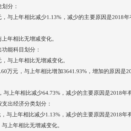
途划分：
，与上年相比减少1.13%，减少的主要原因是2018
上年相比无增减变化。
出功能科目划分：
，与上年相比无增减变化。
0万元，与上年相比增加3641.93%，增加的原因是20
与上年相比减少64.73%，减少的主要原因是2018年
按支出经济分类划分：
，与上年相比减少1.13%，减少的主要原因是2018年
与上年相比无增减变化。