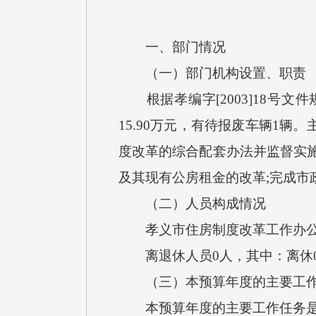
一、部门情况
（一）部门机构设置、职责
根据孝编字[2003]18号
15.90万元，有待报废车辆1
度改革的综合配套办法并监督实施
及其现有公房租金的改革;完成市
（二）人员构成情况
孝义市住房制度改革工作办公室单
离退休人员0人，其中：离休0
（三）本预算年度的主要工作
本预算年度的主要工作任务是