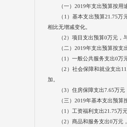
（一）2019年支出预算按用
（1）基本支出预算21.75万元
相比无增减变化。
（2）项目支出预算0万元，与
（二）2019年支出预算按支
（1）一般公共服务支出0万元
（2）社会保障和就业支出11.6
加。
（3）住房保障支出7.65万元，
（三）2019年基本支出预算
（1）工资福利支出21.75万元
（2）商品和服务支出0万元，