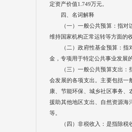
定资产价值1.749万元。
四、名词解释
（一）一般公共预算：指对以税
维持国家机构正常运转等方面的
（二）政府性基金预算：指对依
金，专项用于特定公共事业发展
（三）一般公共预算支出：指按
会发展的各项支出。主要包括一
康、节能环保、城乡社区事务、
援助其他地区支出、自然资源海
等。
（四）非税收入：是指除税收以