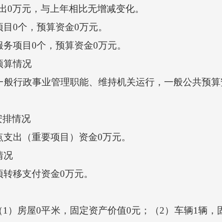
0万元，与上年相比无增减变化。
目0个，预算资金0万元。
务项目0个，预算资金0万元。
预算情况
一般行政事业管理职能、维持机关运行，一般公共预算
排情况
点支出（重要项目）资金0万元。
情况
项转移支付资金0万元。
房屋0平米，固定资产价值0元；（2）车辆1辆，固定