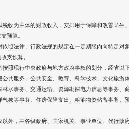
收为主体的财政收入，安排用于保障和改善民生、
收支预算。
照法律、行政法规的规定在一定期限内向特定对象
的收支预算。
照现行中央政府与地方政府事权的划分，经省以下
般公共服务、公共安全、教育、科学技术、文化旅游
农林水事务、交通运输、资源勘探电力信息等事务、
洋气象等事务、住房保障支出、粮油物资储备事务、
外，由各级政府、国家机关、事业单位、代行政府