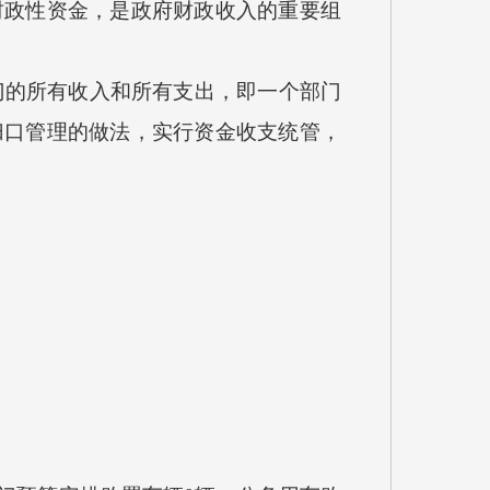
财政性资金，是政府财政收入的重要组
门的所有收入和所有支出，即一个部门
归口管理的做法，实行资金收支统管，
明