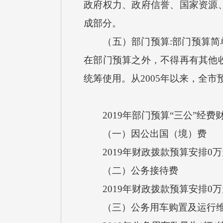
政府权力、政府信誉、国家资源
成部分。
（五）部门预算:部门预算简单
在部门预算之外，不得再有其他
统筹使用。从2005年以来，全
2019年部门预算“三公”经费
（一）因公出国（境）费
2019年财政拨款预算安排0
（二）公务接待费
2019年财政拨款预算安排0
（三）公务用车购置及运行维