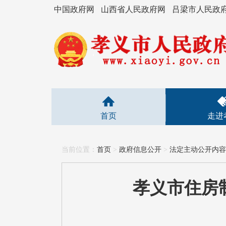
中国政府网
山西省人民政府网
吕梁市人民政
首页
走进
当前位置：
首页
>
政府信息公开
>
法定主动公开内容
孝义市住房