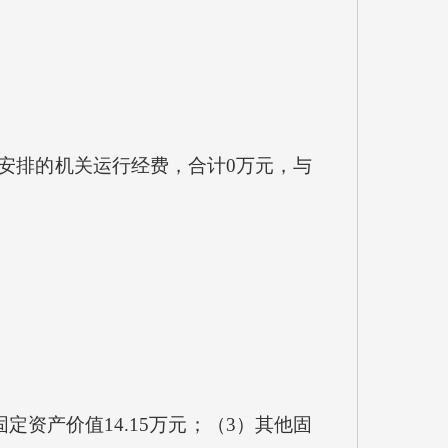
安排的机关运行经费，合计0万元，与
资产价值14.15万元；（3）其他固