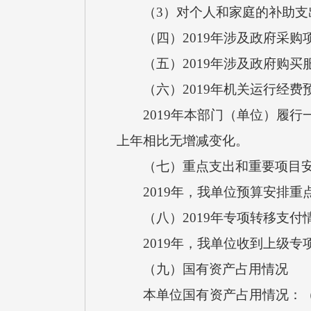
（3）对个人和家庭的补助支出
（四）2019年涉及政府采购项
（五）2019年涉及政府购买服
（六）2019年机关运行经费
2019年本部门（单位）履行
上年相比无增减变化。
（七）重点支出和重要项目安
2019年，我单位预算安排重
（八）2019年专项转移支付
2019年，我单位收到上级专
（九）国有资产占用情况
本单位国有资产占用情况：（1）