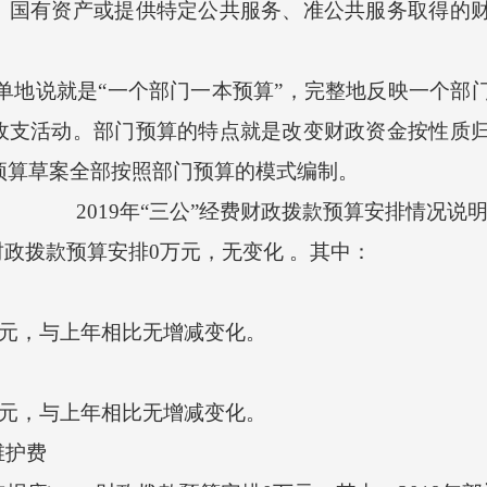
、国有资产或提供特定公共服务、准公共服务取得的
地说就是“一个部门一本预算”，完整地反映一个部
收支活动。部门预算的特点就是改变财政资金按性质
市预算草案全部按照部门预算的模式编制。
2019年“三公”经费财政拨款预算安排情况说
财政拨款预算安排0万元，无变化 。其中：
万元，与上年相比无增减变化。
万元，与上年相比无增减变化。
护费