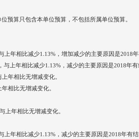
位预算只包含本单位预算，不包括所属单位预算。
，与上年相比减少1.13%，增加减少的主要原因是2018
与上年相比减少1.13%，减少的主要原因是2018年
与上年相比无增减变化。
上年相比无增减变化。
，与上年相比无增减变化。
与上年相比减少1.13%，减少的主要原因是2018年有