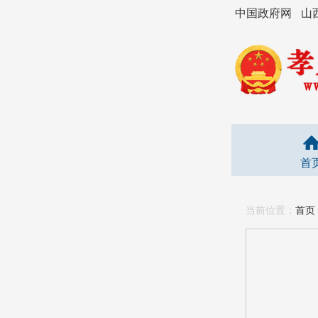
中国政府网
山
首
当前位置：
首页