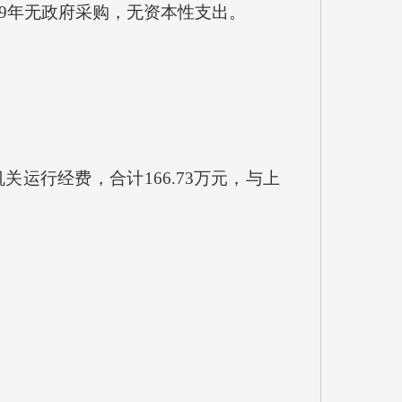
019年无政府采购，无资本性支出。
运行经费，合计166.73万元，与上