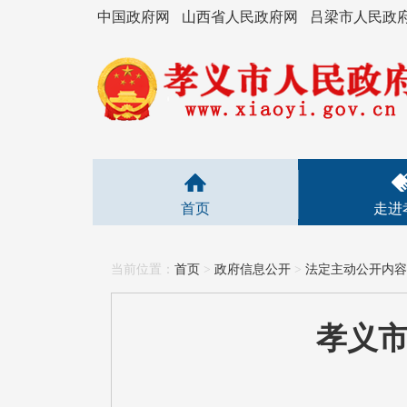
中国政府网
山西省人民政府网
吕梁市人民政
首页
走进
当前位置：
首页
>
政府信息公开
>
法定主动公开内容
孝义市