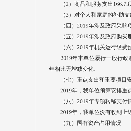
（2）商品和服务支出166.73
（3）对个人和家庭的补助支出
（四）2019年涉及政府采购项
（五）2019年涉及政府购买服
（六）2019年机关运行经费
2019年本单位履行一般行政事
年相比无增减变化。
（七）重点支出和重要项目安
2019年，我单位预算安排重
（八）2019年专项转移支付
2019年，我单位没有收到上
（九）国有资产占用情况