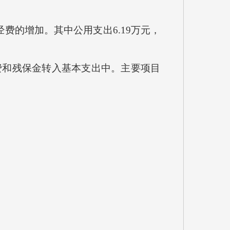
经费的增加。其中公用支出6.19万元，
利费和残保金转入基本支出中。主要项目