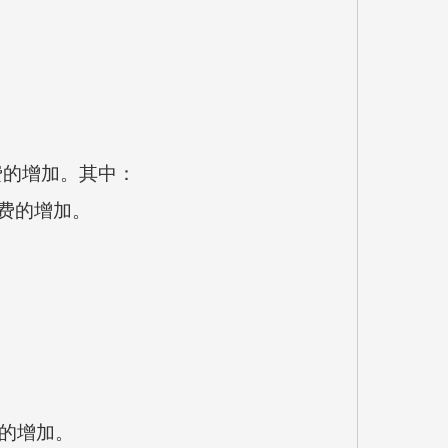
经费的增加。其中：
经费的增加。
费的增加。