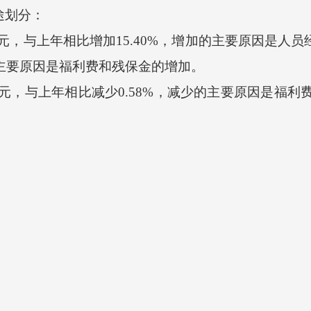
途划分：
元，与上年相比增加15.40%，增加的主要原因是人员
的主要原因是福利费和残保金的增加。
万元，与上年相比减少0.58%，减少的主要原因是福