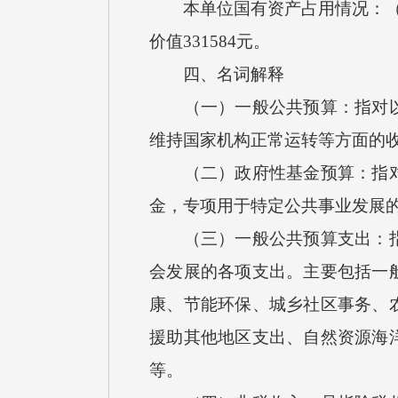
本单位国有资产占用情况：（1）
价值331584元。
四、名词解释
（一）一般公共预算：指对以税
维持国家机构正常运转等方面的
（二）政府性基金预算：指对依
金，专项用于特定公共事业发展
（三）一般公共预算支出：指按
会发展的各项支出。主要包括一
康、节能环保、城乡社区事务、
援助其他地区支出、自然资源海
等。