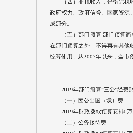
（四）非税收入：是指除税收以
政府权力、政府信誉、国家资源
成部分。
（五）部门预算:部门预算简单
在部门预算之外，不得再有其他
统筹使用。从2005年以来，全
2019年部门预算“三公”经费
（一）因公出国（境）费
2019年财政拨款预算安排0
（二）公务接待费