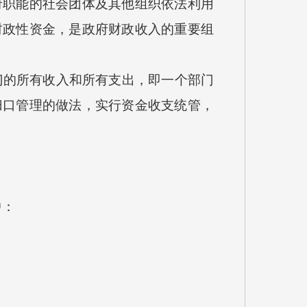
职能的社会团体及其他组织依法利用
财政性资金，是政府财政收入的重要组
门的所有收入和所有支出，即一个部门
归口管理的做法，实行资金收支统管，
中：