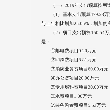
（一）2019年支出预算按用
（1）基本支出预算479.23万
与上年相比增加25.05%，增加
（2）项目支出预算160.54
是：
①邮电费项目0.20万元
②印刷费项目8.81万元
③消防业务费项目60.00万元
④办公费项目20.00万元
⑤专用燃料费项目30.00万元
⑥水费项目1.00万元
⑦装备购置费项目5.53万元