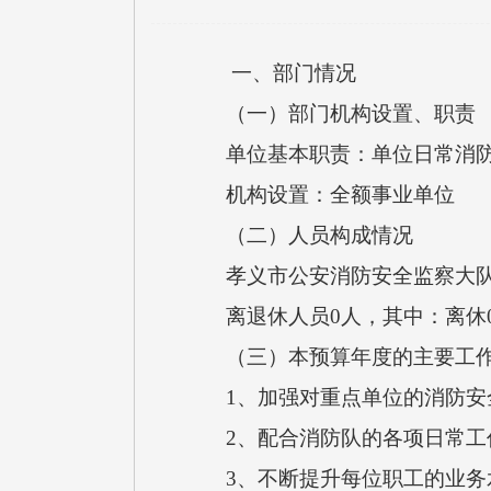
一、部门情况
（一）部门机构设置、职责
单位基本职责：单位日常消防工
机构设置：全额事业单位
（二）人员构成情况
孝义市公安消防安全监察大队
离退休人员0人，其中：离休0
（三）本预算年度的主要工作
1、加强对重点单位的消防安
2、配合消防队的各项日常工
3、不断提升每位职工的业务