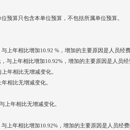
位预算只包含本单位预算，不包括所属单位预算。
元，与上年相比增加10.92 %，增加的主要原因是人员
，与上年相比增加10.92%，增加的主要原因是人员
与上年相比无增减变化。
上年相比无增减变化。
，与上年相比无增减变化。
元，与上年相比增加10.92%，增加的主要原因是人员经