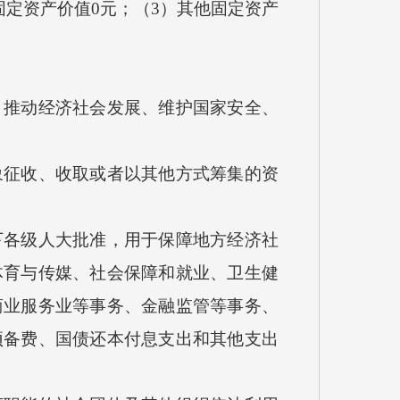
定资产价值0元；（3）其他固定资产
推动经济社会发展、维护国家安全、
征收、收取或者以其他方式筹集的资
各级人大批准，用于保障地方经济社
体育与传媒、社会保障和就业、卫生健
商业服务业等事务、金融监管等事务、
预备费、国债还本付息支出和其他支出