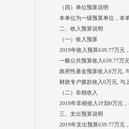
（四）单位预算说明
本单位为一级预算单位，本单
二、收入预算说明
（一）收入预算
2019年收入预算639.77万
一般公共预算收入639.77万元
政府性基金预算收入0万元, 
财政专户拨款收入0万元, 与
（二）非税收入
2019年非税收入计划0万元
三、支出预算说明
2019年支出预算639.77万