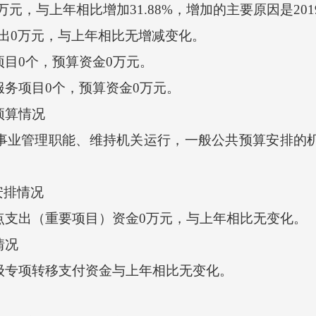
万元，与上年相比增加31.88%，增加的主要原因是2
0万元，与上年相比无增减变化。
目0个，预算资金0万元。
务项目0个，预算资金0万元。
预算情况
业管理职能、维持机关运行，一般公共预算安排的机关
排情况
点支出（重要项目）资金0万元，与上年相比无变化。
情况
级专项转移支付资金与上年相比无变化。