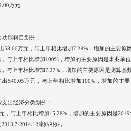
00万元
出功能科目划分：
8.66万元，与上年相比增加7.28%，增加的主要原
元，与上年相比增加100%，增加的主要原因是事业单
元，与上年相比增加7.27%，增加的主要原因是测算基
40.05万元，与上年相比增加100%，增加的主
按支出经济分类划分：
，与上年相比增加15.28%，增加的主要原因是2019年
3.7-2014.12津贴补贴。