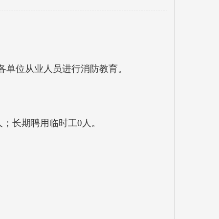
各单位从业人员进行消防教育。
人；长期聘用临时工0人。