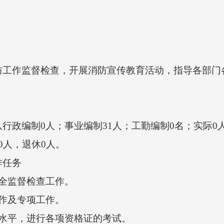
作监督检查，开展消防宣传教育活动，指导各部门
行政编制0人
；
事业编制31人；工勤编制0名；实际0
人，退休0人。
任务
全监督检查工作。
作及专项工作。
水平，进行各项资格证的考试。