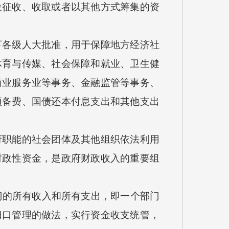
征收、收取或者以其他方式筹集的资
各级人大批准，用于保障地方经济社
体育与传媒、社会保障和就业、卫生健
商业服务业等事务、金融监管等事务、
预备费、国债还本付息支出和其他支出
职能的社会团体及其他组织依法利用
财政性资金，是政府财政收入的重要组
门的所有收入和所有支出，即一个部门
归口管理的做法，实行资金收支统管，