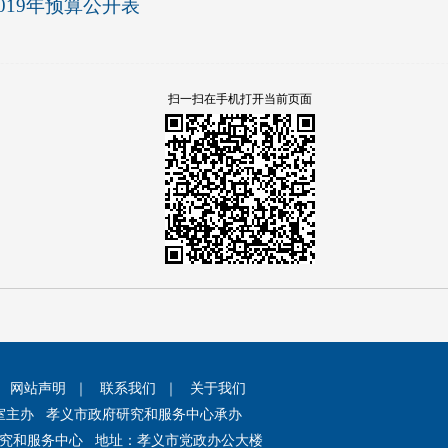
019年预算公开表
扫一扫在手机打开当前页面
｜
网站声明
｜
联系我们
｜
关于我们
室主办 孝义市政府研究和服务中心承办
究和服务中心 地址：孝义市党政办公大楼