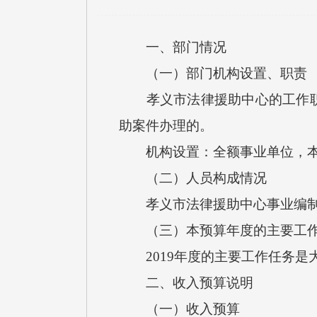
一、部门情况
（一）部门机构设置、职责
孝义市法律援助中心的工作职责
助案件办理的。
机构设置：全额事业单位，本单
（二）人员构成情况
孝义市法律援助中心事业编制8
（三）本预算年度的主要工作
2019年度的主要工作任务是
二、收入预算说明
（一）收入预算