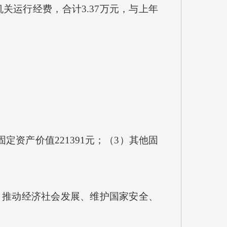
运行经费，合计3.37万元，与上年
资产价值221391元；（3）其他固
推动经济社会发展、维护国家安全、