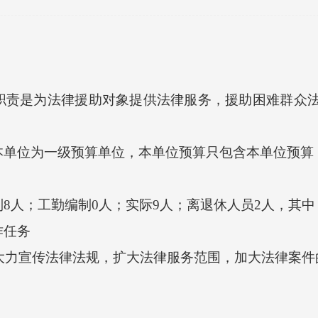
是为法律援助对象提供法律服务，援助困难群众法
位为一级预算单位，本单位预算只包含本单位预算
人；工勤编制0人；实际9人；离退休人员2人，其中
任务
大力宣传法律法规，扩大法律服务范围，加大法律案件