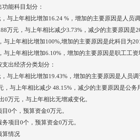
出功能科目划分：
，与上年相比增加16.24 %，增加的主要原因是人员
8万元，与上年相比减少3.73%，减少的主要原因是2
与上年相比增加100%,增加的主要原因是此科目为20
，与上年相比增加6.10%，增加的主要原因是职工工资
按支出经济分类划分：
，与上年相比增加19.43%，增加的主要原因是人员调
元，与上年相比减少 48.15%，减少的主要原因是公
0万元，与上年相比无增减变化。
目0个，预算资金0万元。
务项目0个，预算资金0万元。
预算情况