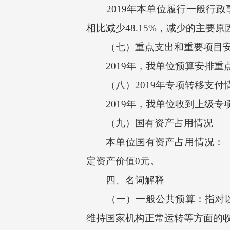
2019年本单位履行一般行政事
相比减少48.15%，减少的主要
（七）重点支出和重要项目安
2019年，我单位预算安排重
（八）2019年专项转移支付
2019年，我单位收到上级专
（九）国有资产占用情况
本单位国有资产占用情况：（1）
定资产价值0元。
四、名词解释
（一）一般公共预算：指对以税
维持国家机构正常运转等方面的