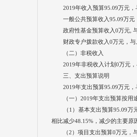
2019年收入预算95.09万元
一般公共预算收入95.09万元，
政府性基金预算收入0万元, 
财政专户拨款收入0万元，与
（二）非税收入
2019年非税收入计划0万元
三、支出预算说明
2019年支出预算95.09万元
（一）2019年支出预算按用
（1）基本支出预算95.09万元
相比减少48.15%，减少的主要
（2）项目支出预算0万元，与上