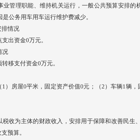
业管理职能、维持机关运行，一般公共预算安排的机关
原因是公务用车用车运行维护费减少。
排情况
点支出资金0万元。
情况
项转移支付资金0万元。
房屋0平米，固定资产价值0元；（2）车辆1辆，固定
收为主体的财政收入，安排用于保障和改善民生、
收支预算。