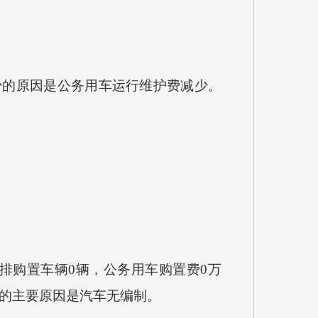
减少的原因是公务用车运行维护费减少。
安排购置车辆0辆，公务用车购置费0万
少的主要原因是汽车无编制。