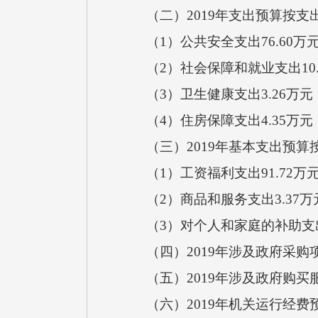
（二）2019年支出预算按支
（1）公共安全支出76.60万元
（2）社会保障和就业支出10.8
（3）卫生健康支出3.26万元，
（4）住房保障支出4.35万元
（三）2019年基本支出预算
（1）工资福利支出91.72万元
（2）商品和服务支出3.37万
（3）对个人和家庭的补助支出
（四）2019年涉及政府采购项
（五）2019年涉及政府购买服
（六）2019年机关运行经费