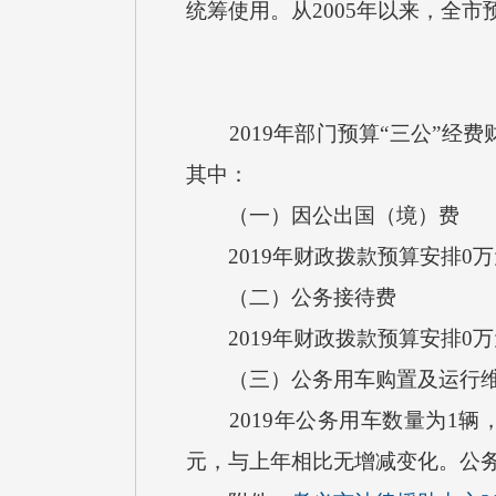
统筹使用。从2005年以来，全
2019年部门预算“三公”经费
其中：
（一）因公出国（境）费
2019年财政拨款预算安排0
（二）公务接待费
2019年财政拨款预算安排0
（三）公务用车购置及运行维
2019年公务用车数量为1辆，
元，与上年相比无增减变化。公务