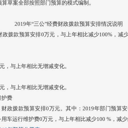
市预算草案全部按照部门预算的模式编制。
2019年“三公”经费财政拨款预算安排情况说明
财政拨款预算安排0万元，与上年相比减少100%，
万元，与上年相比无增减变化。
万元，与上年相比无增减变化。
护费
财政拨款预算安排0万元。其中：2019年部门预算
用车运行维护费0万元，与上年相比减少100 %，减