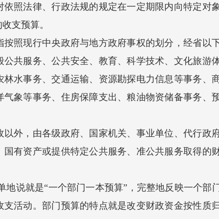
照法律、行政法规的规定在一定期限内向特定对象
的收支预算。
照现行中央政府与地方政府事权的划分，经省以下
般公共服务、公共安全、教育、科学技术、文化旅游
农林水事务、交通运输、资源勘探电力信息等事务、
洋气象等事务、住房保障支出、粮油物资储备事务、
外，由各级政府、国家机关、事业单位、代行政府
、国有资产或提供特定公共服务、准公共服务取得的
地说就是“一个部门一本预算”，完整地反映一个部
收支活动。部门预算的特点就是改变财政资金按性质