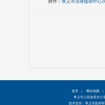
附件：
孝义市法律援助中心2
首页
｜
网站地图
孝义市人民政府办公
技术支持：孝义市政府研