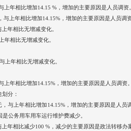
，与上年相比增加14.15 %，增加的主要原因是人员调
与上年相比增加14.15%，增加的主要原因是人员调
与上年相比无增减变化。
上年相比无增减变化。
，与上年相比无增减变化。
，与上年相比增加14.15%，增加的主要原因是人员调资
途划分：
，与上年相比增加14.15%，增加的主要原因是人员调
原因是公务用车用车运行维护费减少。
年相比减少100 %，减少的主要原因是政法转移办