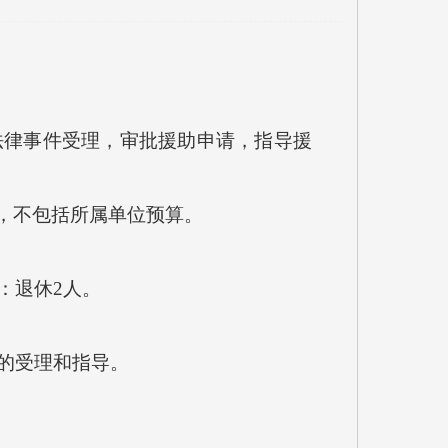
律事件受理，审批援助申请，指导援
，不包括所属单位预算。
：退休2人。
的受理和指导。