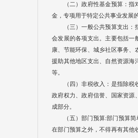
（二）政府性基金预算：指对依
金，专项用于特定公共事业发展
（三）一般公共预算支出：指按
会发展的各项支出。主要包括一
康、节能环保、城乡社区事务、
援助其他地区支出、自然资源海
等。
（四）非税收入：是指除税收以
政府权力、政府信誉、国家资源
成部分。
（五）部门预算:部门预算简单
在部门预算之外，不得再有其他