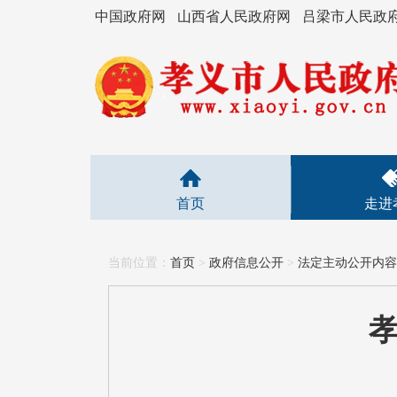
中国政府网
山西省人民政府网
吕梁市人民政
首页
走进
当前位置：
首页
>
政府信息公开
>
法定主动公开内容
孝