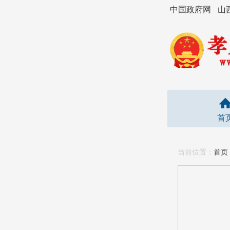
中国政府网
山
首
当前位置：
首页