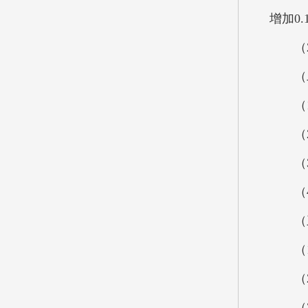
增加0
（2
（二）
（1）
（2）
（3）
（4）
（三）
（1）
（2）
（3）