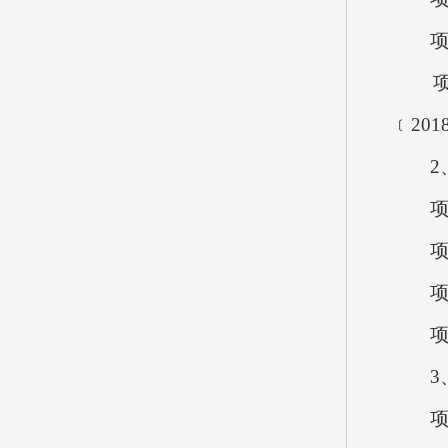
项目
项目
﹝201
2、
项目概
项目资
项目
项目立
3、
项目