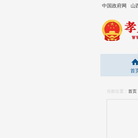
中国政府网
山
首
当前位置：
首页