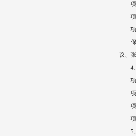
项目
项目
项目
保障
议、
4、
项目概
项目
项目
项目立
5、