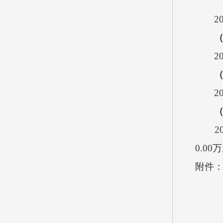
202
202
202
202
0.0
附件