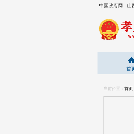
中国政府网
山
首
当前位置：
首页