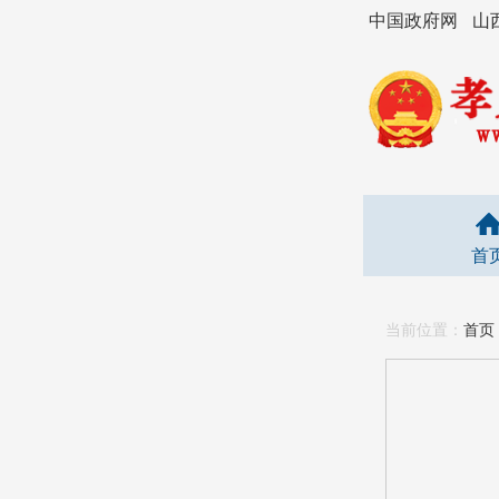
中国政府网
山
首
当前位置：
首页