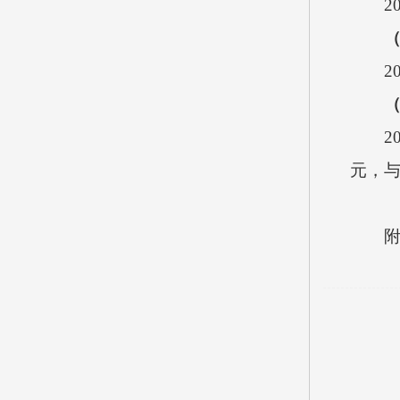
20
20
202
元，与