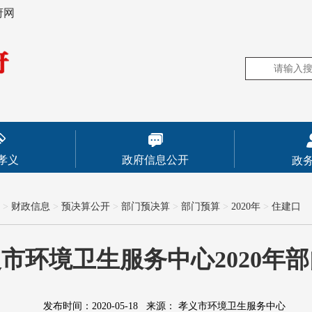
府网
孝义
政府信息公开
政
>
财政信息
>
预决算公开
>
部门预决算
>
部门预算
>
2020年
>
住建口
市环境卫生服务中心2020年
发布时间：2020-05-18
来源：
孝义市环境卫生服务中心