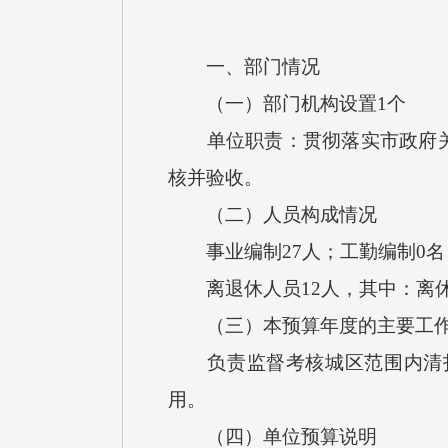
一、部门情况
（一）部门机构设置1个
单位职责：贯彻落实市政府关于
核并验收。
（二）人员构成情况
事业编制27人；工勤编制0名；
离退休人员12人，其中：离休
（三）本预算年度的主要工作
负责监督考核城区范围内清扫
用。
（四）单位预算说明