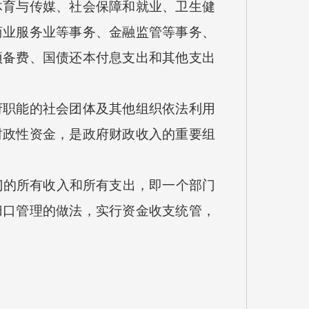
体育与传媒、社会保障和就业、卫生健
商业服务业等事务、金融监管等事务、
预备费、国债还本付息支出和其他支出
职能的社会团体及其他组织依法利用
财政性资金，是政府财政收入的重要组
门的所有收入和所有支出，即一个部门
归口管理的做法，实行资金收支统管，