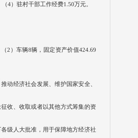
，（4）驻村干部工作经费1.50万元。
（2）车辆8辆，固定资产价值424.69
推动经济社会发展、维护国家安全、
征收、收取或者以其他方式筹集的资
各级人大批准，用于保障地方经济社