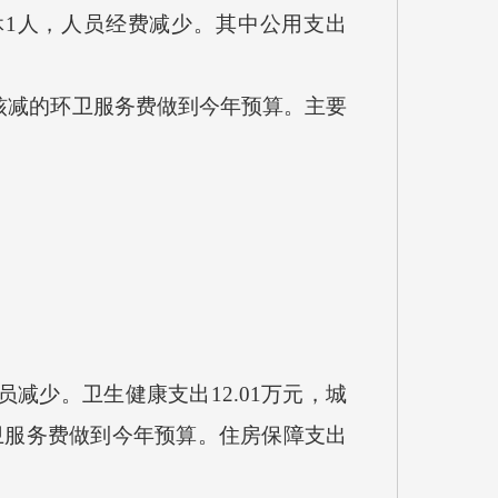
退休1人，人员经费减少。其中公用支出
年核减的环卫服务费做到今年预算。主要
减少。卫生健康支出12.01万元，城
环卫服务费做到今年预算。住房保障支出