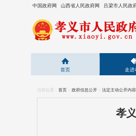
中国政府网
山西省人民政府网
吕梁市人民政
首页
走进
当前位置：
首页
>
政府信息公开
>
法定主动公开内容
孝义