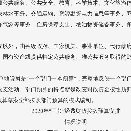
般公共服务、公共安全、教育、科学技术、文化旅游
农林水事务、交通运输、资源勘探电力信息等事务、
洋气象等事务、住房保障支出、粮油物资储备事务、
外，由各级政府、国家机关、事业单位、代行政府
、国有资产或提供特定公共服务、准公共服务取得的
地说就是“一个部门一本预算”，完整地反映一个部
收支活动。部门预算的特点就是改变财政资金按性质
市预算草案全部按照部门预算的模式编制。
2020年“三公”经费财政拨款预算安排
情况说明