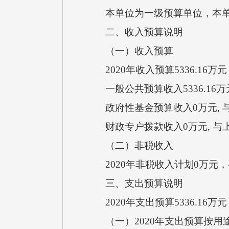
本单位为一级预算单位，本单
二、收入预算说明
（一）收入预算
2020年收入预算5336.16
一般公共预算收入5336.16
政府性基金预算收入0万元, 
财政专户拨款收入0万元, 与
（二）非税收入
2020年非税收入计划0万元
三、支出预算说明
2020年支出预算5336.16
（一）2020年支出预算按用