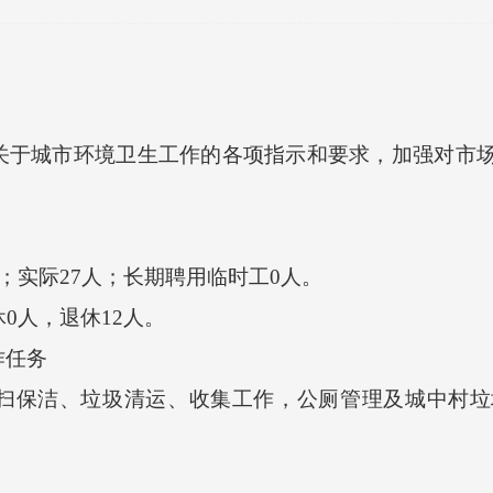
城市环境卫生工作的各项指示和要求，加强对市场
实际27人；长期聘用临时工0人。
0人，退休12人。
任务
保洁、垃圾清运、收集工作，公厕管理及城中村垃