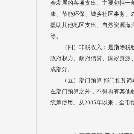
会发展的各项支出。主要包括一
康、节能环保、城乡社区事务、
援助其他地区支出、自然资源海
等。
（四）非税收入：是指除税收以
政府权力、政府信誉、国家资源
成部分。
（五）部门预算:部门预算简单
在部门预算之外，不得再有其他
统筹使用。从2005年以来，全