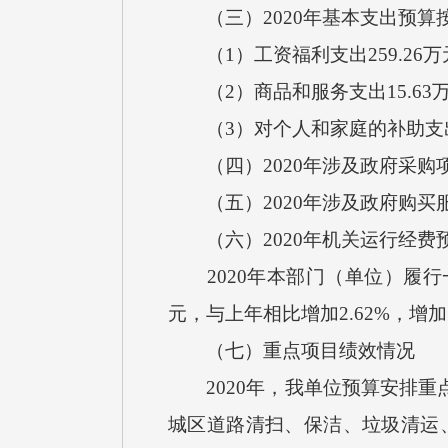
（三）2020年基本支出预算
（1）工资福利支出259.26万
（2）商品和服务支出15.63
（3）对个人和家庭的补助支出1
（四）2020年涉及政府采购项
（五）2020年涉及政府购买服务
（六）2020年机关运行经费
2020年本部门（单位）履行一
元，与上年相比增加2.62%，
（七）重点项目绩效情况
2020年，我单位预算安排重点支
城区道路清扫、保洁、垃圾清运、