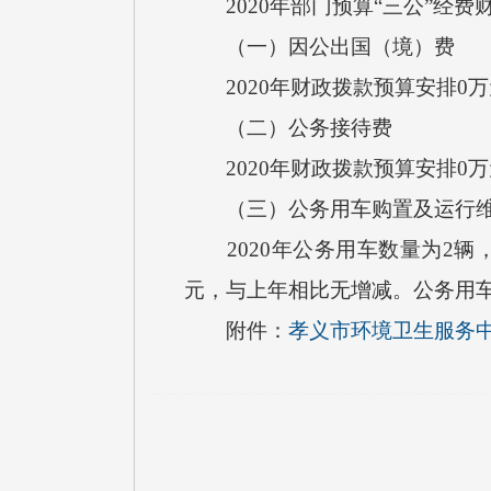
2020年部门预算“三公”经费
（一）因公出国（境）费
2020年财政拨款预算安排0
（二）公务接待费
2020年财政拨款预算安排0
（三）公务用车购置及运行维
2020年公务用车数量为2辆，
元，与上年相比无增减。公务用车
附件：
孝义市环境卫生服务中