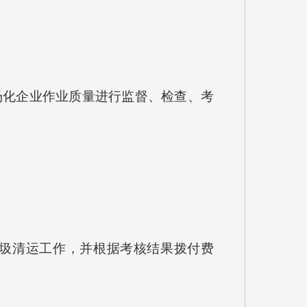
化企业作业质量进行监督、检查、考
圾清运工作，并根据考核结果拨付费