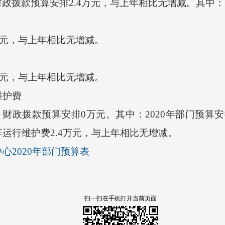
财政拨款预算安排2.4万元，与上年相比无增减。其中：
万元，与上年相比无增减。
万元，与上年相比无增减。
护费
财政拨款预算安排0万元。其中：2020年部门预算
运行维护费2.4万元，与上年相比无增减。
心2020年部门预算表
扫一扫在手机打开当前页面