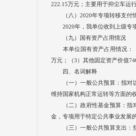
222.15万元；主要用于抑尘车运
（八）2020年专项转移支付
2020年，我单位收到上级专
（九）国有资产占用情况
本单位国有资产占用情况：（1）房屋
万元；（3）其他固定资产价值740
四、名词解释
（一）一般公共预算：指对以税
维持国家机构正常运转等方面的
（二）政府性基金预算：指对依
金，专项用于特定公共事业发展
（三）一般公共预算支出：指按