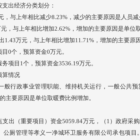
按支出经济分类划分：
元，与上年相比减少8.23%，减少的主要原因是人员
万元，与上年相比增加2.62%，增加的主要原因是单位
.43万元，与上年相比增加11.71%，增加的主要原
目0个，预算资金0万元。
项目1个，预算资金3536.19万元。
预算情况
般行政事业管理职能、维持机关运行，一般公共预算安
增加的主要原因是单位取暖费比例增加。
出（重要项目）资金5059.84万元，（1）政府采购环
公厕管理等孝义一净城环卫服务有限公司承包项目。（