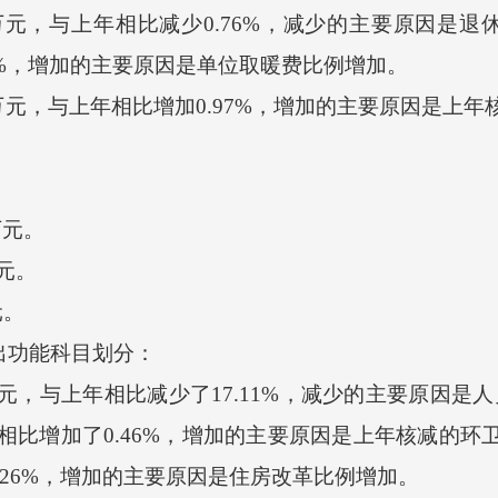
万元，与上年相比减少0.76%，减少的主要原因是
.62%，增加的主要原因是单位取暖费比例增加。
4万元，与上年相比增加0.97%，增加的主要原因是上
万元。
万元。
元。
出功能科目划分：
，与上年相比减少了17.11%，减少的主要原因是人员
上年相比增加了0.46%，增加的主要原因是上年核减的
8.26%，增加的主要原因是住房改革比例增加。