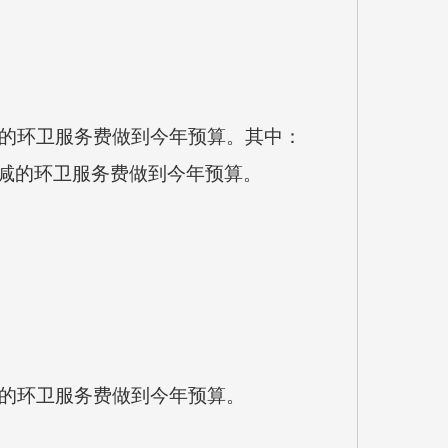
核减的环卫服务费做到今年预算。其中：
核减的环卫服务费做到今年预算。
核减的环卫服务费做到今年预算。