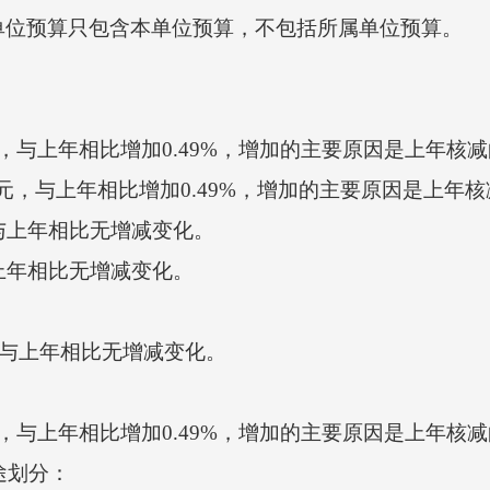
位预算只包含本单位预算，不包括所属单位预算。
万元，与上年相比增加0.49%，增加的主要原因是上年
万元，与上年相比增加0.49%，增加的主要原因是上年
与上年相比无增减变化。
上年相比无增减变化。
，与上年相比无增减变化。
万元，与上年相比增加0.49%，增加的主要原因是上年
途划分：