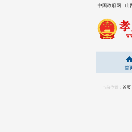
中国政府网
山
首
当前位置：
首页