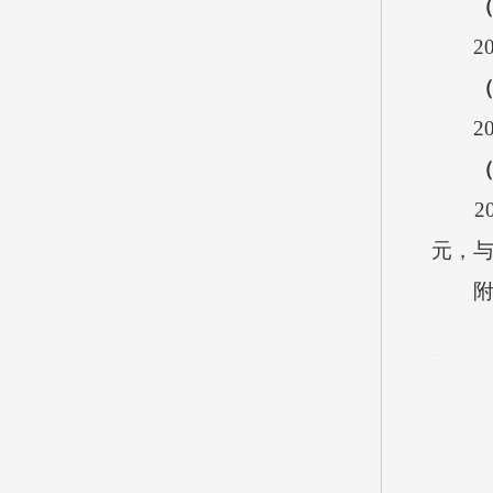
2
2
2
元，