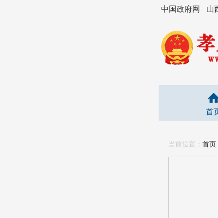
中国政府网
山
首
当前位置：
首页