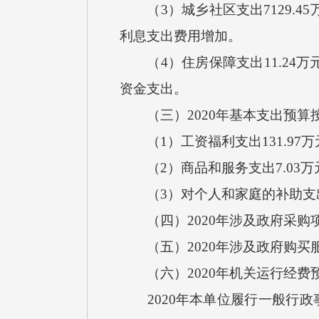
（3）城乡社区支出7129.4
利息支出费用增加。
（4）住房保障支出11.24万
资金支出。
（三）2020年基本支出预算
（1）工资福利支出131.97
（2）商品和服务支出7.03万
（3）对个人和家庭的补助支出
（四）2020年涉及政府采购项
（五）2020年涉及政府购买服
（六）2020年机关运行经费
2020年本单位履行一般行政事