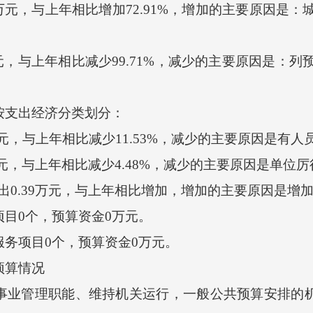
5万元，与上年相比增加72.91%，增加的主要原因是
元，与上年相比减少99.71%，减少的主要原因是：
按支出经济分类划分：
万元，与上年相比减少11.53%，减少的主要原因是有
元，与上年相比减少4.48%，减少的主要原因是单位
0.39万元，与上年相比增加，增加的主要原因是增
目0个，预算资金0万元。
务项目0个，预算资金0万元。
预算情况
业管理职能、维持机关运行，一般公共预算安排的机关