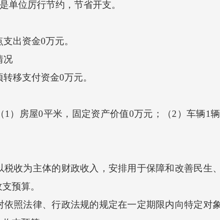
原因是单位厉行节约，节省开支。
点支出资金0万元。
情况
项转移支付资金0万元。
房屋0平米，固定资产价值0万元；（2）车辆1辆，
收为主体的财政收入，安排用于保障和改善民生、
收支预算。
照法律、行政法规的规定在一定期限内向特定对象