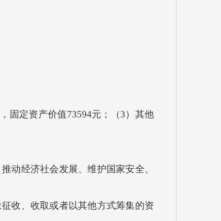
固定资产价值73594元；（3）其他
推动经济社会发展、维护国家安全、
征收、收取或者以其他方式筹集的资