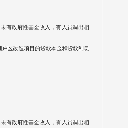
20年未有政府性基金收入，有人员调出相
市棚户区改造项目的贷款本金和贷款利息
20年未有政府性基金收入，有人员调出相