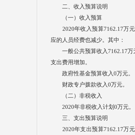
二、收入预算说明
（一）收入预算
2020年收入预算7162.17
应的人员经费也减少。其中：
一般公共预算收入7162.17
支出费用增加。
政府性基金预算收入0万元。
财政专户拨款收入0万元。
（二）非税收入
2020年非税收入计划0万元。
三、支出预算说明
2020年支出预算7162.17