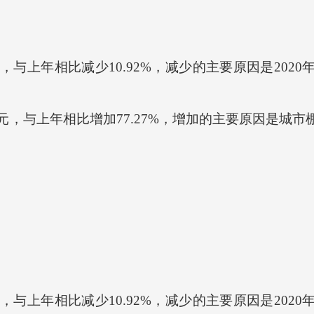
万元，与上年相比减少10.92%，减少的主要原因是20
万元，与上年相比增加77.27%，增加的主要原因是城
万元，与上年相比减少10.92%，减少的主要原因是20