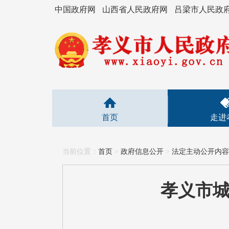
中国政府网
山西省人民政府网
吕梁市人民政
首页
走进
当前位置：
首页
>
政府信息公开
>
法定主动公开内容
孝义市城