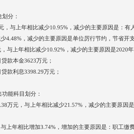
途划分：
万元，与上年相比减少10.95%，减少的主要原因是：
减少4.48%，减少的主要原因是单位厉行节约，节省开
元，与上年相比减少10.92%，减少的主要原因是202
款本金3623万元；
利息3398.29万元；
。
出功能科目划分：
38万元，与上年相比减少21.57%，减少的主要原因
与上年相比增加3.74%，增加的主要原因是：职工缴