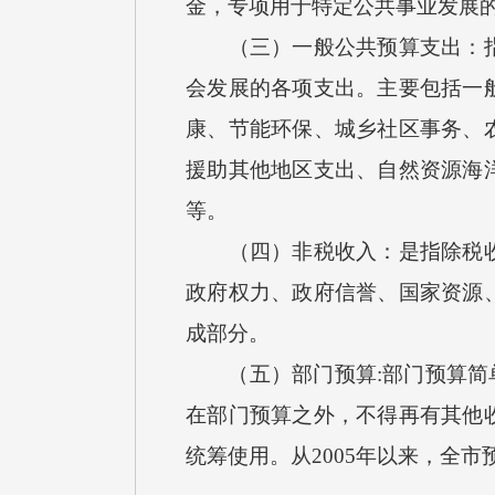
金，专项用于特定公共事业发展
（三）一般公共预算支出：指按
会发展的各项支出。主要包括一
康、节能环保、城乡社区事务、
援助其他地区支出、自然资源海
等。
（四）非税收入：是指除税收以
政府权力、政府信誉、国家资源
成部分。
（五）部门预算:部门预算简单
在部门预算之外，不得再有其他
统筹使用。从2005年以来，全