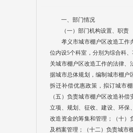
一、部门情况
（一）部门机构设置、职责
孝义市城市棚户区改造工作办公
位内设5个科室，分别为综合科
关城市棚户区改造工作的法律、
据城市总体规划，编制城市棚户
拆迁补偿优惠政策，拟订城市棚
（五）负责城市棚户区改造补偿
立项、规划、征收、建设、环保
改造资金的筹集和管理；（十）
及档案管理；（十二）负责城市