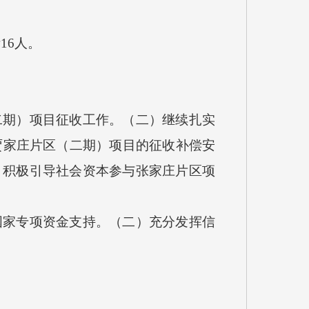
16人。
期）项目征收工作。（二）继续扎实
贾家庄片区（二期）项目的征收补偿安
）积极引导社会资本参与张家庄片区项
家专项资金支持。（二）充分发挥信