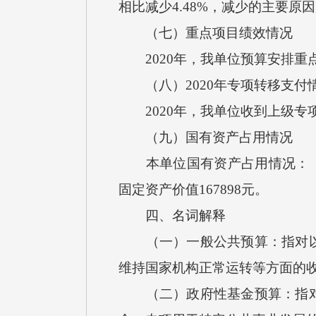
相比减少4.48%，减少的主要
（七）重点项目绩效情况
2020年，我单位预算安排重
（八）2020年专项转移支付
2020年，我单位收到上级专
（九）国有资产占用情况
本单位国有资产占用情况：（1）
固定资产价值167898元。
四、名词解释
（一）一般公共预算：指对以税
维持国家机构正常运转等方面的
（二）政府性基金预算：指对依