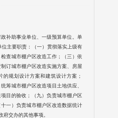
政补助事业单位、一级预算单位。单
单位主要职责：（一）贯彻落实上级有
、检查城市棚户区改造工作；（三）依
责制订城市棚户区改造实施方案、房屋
片的规划设计方案和建筑设计方案；
）统筹城市棚户区改造项目土地供应、
造项目的验收；（九）负责城市棚户区
（十一）负责城市棚户区改造数据统计
政府交办的其他事项。