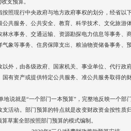
的收支预算。
照现行中央政府与地方政府事权的划分，经省以下
般公共服务、公共安全、教育、科学技术、文化旅游
农林水事务、交通运输、资源勘探电力信息等事务、
洋气象等事务、住房保障支出、粮油物资储备事务、
外，由各级政府、国家机关、事业单位、代行政府
、国有资产或提供特定公共服务、准公共服务取得的
地说就是“一个部门一本预算”，完整地反映一个部
收支活动。部门预算的特点就是改变财政资金按性质
市预算草案全部按照部门预算的模式编制。