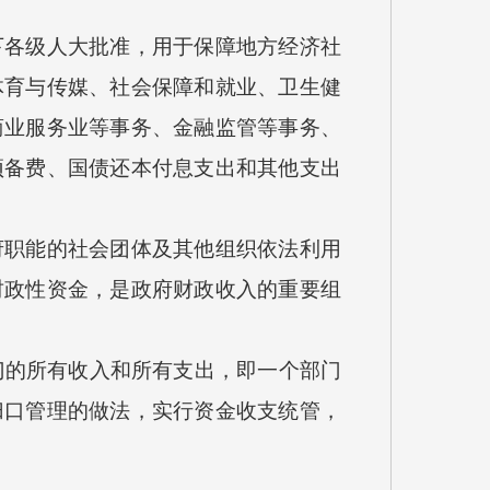
各级人大批准，用于保障地方经济社
体育与传媒、社会保障和就业、卫生健
商业服务业等事务、金融监管等事务、
预备费、国债还本付息支出和其他支出
职能的社会团体及其他组织依法利用
财政性资金，是政府财政收入的重要组
门的所有收入和所有支出，即一个部门
归口管理的做法，实行资金收支统管，