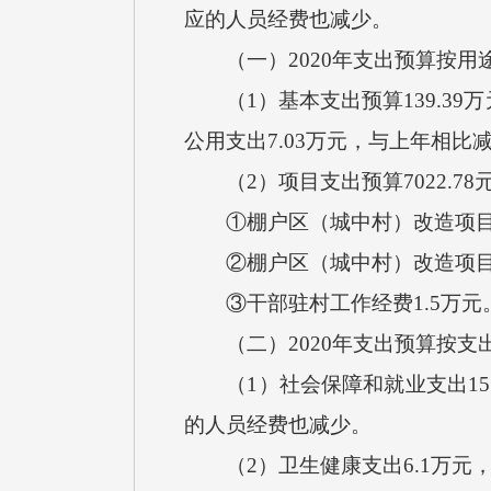
应的人员经费也减少。
（一）2020年支出预算按用
（1）基本支出预算139.39
公用支出7.03万元，与上年相比
（2）项目支出预算7022.78
①棚户区（城中村）改造项目贷
②棚户区（城中村）改造项目贷款
③干部驻村工作经费1.5万元
（二）2020年支出预算按支
（1）社会保障和就业支出15.
的人员经费也减少。
（2）卫生健康支出6.1万元，